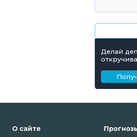
Делай деп
откручива
получай б
рублей
Получ
О сайте
Прогноз