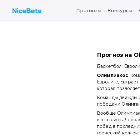
Прогнозы
Конкурсы
Прогноз на O
Баскетбол. Евроли
Олимпиакос
, ко
Евролиге, сыграет
которая позволяет
Команды дважды и
победами Олимпиак
Вообще Олимпиакос
всего лишь 3 пора
побед в последних
греческий коллект