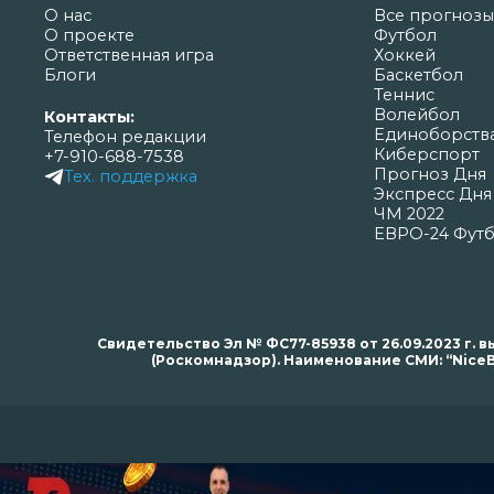
О нас
Все прогнозы
О проекте
Футбол
Ответственная игра
Хоккей
Блоги
Баскетбол
Теннис
Волейбол
Контакты:
Единоборств
Телефон редакции
Киберспорт
+7-910-688-7538
Прогноз Дня
Тех. поддержка
Экспресс Дня
ЧМ 2022
ЕВРО-24 Фут
Свидетельство Эл № ФС77-85938 от 26.09.2023 г
(Роскомнадзор). Наименование СМИ: “NiceB