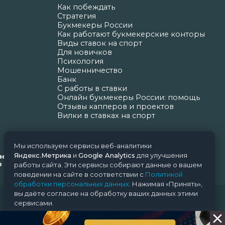
Как побеждать
Стратегия
Букмекеры России
Как работают букмекерские конторы
Виды ставок на спорт
Для новичков
Психология
Мошенничество
Банк
С работы в ставки
Онлайн букмекеры России: помощь
Отзывы капперов и проектов
Вилки в ставках на спорт
Мы используем сервисы веб-аналитики
Яндекс.Метрика
и
Google Analytics
для улучшения
ормационных технологий и массовых коммуникаций
Н.Н. Почта редакции: support@nice-bets.ru
работы сайта. Эти сервисы собирают данные о вашем
поведении на сайте в соответствии с
Политикой
обработки персональных данных
. Нажимая «Принять»,
вы даёте согласие на обработку ваших данных этими
сервисами.