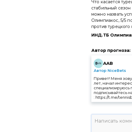
Что касается тур
стабильный сезон
можно назвать ус
Олимпиакос, 5/5 п
против турецкого 
ИНД.ТБ Олимпиако
Автор прогноза
:
AAB
Автор NiceBets
Привет! Меня зовут
лет, начал интере
специализируюсь п
подписывайтесь на 
: https://t.me/tenni