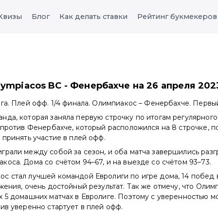
Квизы
Блог
Как делать ставки
Рейтинг букмекеров
lympiacos BC - Фенербахче на 26 апреля 202
га. Плей офф. 1/4 финала. Олимпиакос – Фенербахче. Первы
манда, которая заняла первую строчку по итогам регулярного
 против Фенербахче, который расположился на 8 строчке, п
 принять участие в плей офф.
грали между собой за сезон, и оба матча завершились раз
оса. Дома со счётом 94–67, и на выезде со счётом 93–73.
 стал лучшей командой Евролиги по игре дома, 14 побед в 
жения, очень достойный результат. Так же отмечу, что Олим
 5 домашних матчах в Евролиге. Поэтому с уверенностью мо
ив уверенно стартует в плей офф.