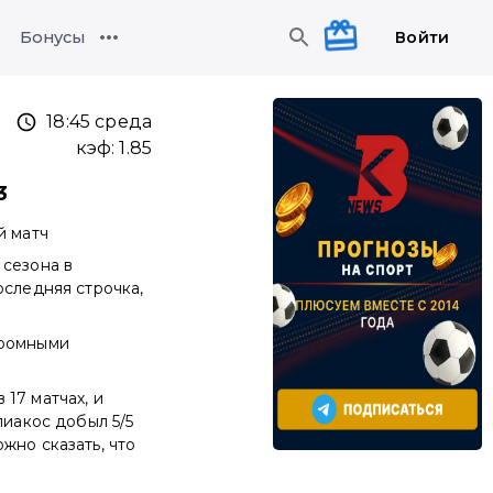
Войти
Бонусы
18:45 среда
кэф:
1.85
3
й матч
 сезона в
оследняя строчка,
громными
17 матчах, и
пиакос добыл 5/5
жно сказать, что