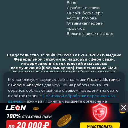
Банк
С работы в ставки
Онлайн букмекеры
России: помощь
Отзывы капперов и
проектов
Вилки в ставках на спорт
Свидетельство Эл № ФС77-85938 от 26.09.2023 г. выдано
Федеральной службой по надзору в сфере связи,
информационных технологий и массовых
коммуникаций (Роскомнадзор). Наименование СМИ:
“NiceBets”. Учредитель: ООО “НАЙСБЕТС” Главный
редактор: Харьков Н.Н. Почта редакции: support@nice-
Мы используем сервисы веб-аналитики
Яндекс.Метрика
bets.ru
и
Google Analytics
для улучшения работы сайта. Эти
сервисы собирают данные о вашем поведении на сайте
в соответствии с
Политикой обработки персональных
© 2018-2024 NiceBets. 18+
данных
. Нажимая «Принять», вы даёте согласие на
обработку ваших данных этими сервисами.
Принять
Отклонить