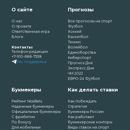
О сайте
Прогнозы
О нас
Все прогнозы на спорт
О проекте
Футбол
Ответственная игра
Хоккей
Блоги
Баскетбол
Теннис
Контакты:
Волейбол
Телефон редакции
Единоборства
+7-910-688-7538
Киберспорт
Тех. поддержка
Прогноз Дня
Экспресс Дня
ЧМ 2022
ЕВРО-24 Футбол
Букмекеры
Как делать ставки
Рейтинг NiceBets
Как побеждать
Надежные букмекеры
Стратегия
Официальные букмекеры
Букмекеры России
С фрибетом
Как работают
По бонусу
букмекерские конторы
Для мобильных
Виды ставок на спорт