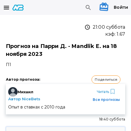
Войти
21:00 суббота
кэф:
1.67
Прогноз на Парри Д. - Mandlik E. на 18
ноября 2023
П1
Поделиться
Автор прогноза
:
Читать
Михаил
Автор NiceBets
Все прогнозы
Опыт в ставках с
2010
года
18:40 суббота