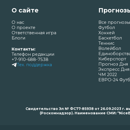
О сайте
Прогноз
О нас
Все прогнозы
О проекте
Футбол
Ответственная игра
Хоккей
Блоги
Баскетбол
Теннис
Волейбол
Контакты:
Единоборств
Телефон редакции
Киберспорт
+7-910-688-7538
Прогноз Дня
Тех. поддержка
Экспресс Дня
ЧМ 2022
ЕВРО-24 Фут
Свидетельство Эл № ФС77-85938 от 26.09.2023 г
(Роскомнадзор). Наименование СМИ: “NiceB