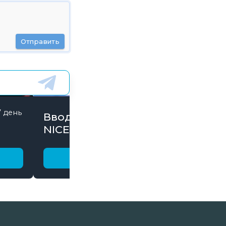
Отправить
7 день
846 дней
Вводи Промокод
NICE15000 и забирай
бонусы
Получить бонус