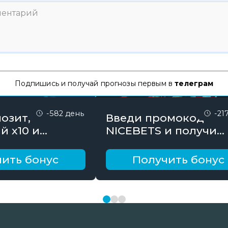
Подпишись и получай прогнозы первым в
телеграм
-582 день
-21
озит,
Введи промокод
й х10 и
NICEBETS и получи
онус до 10000
26000₽ поэтапно
ить бонус
Получить бонус