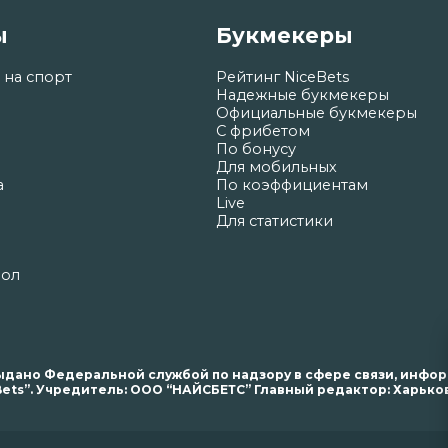
ы
Букмекеры
 на спорт
Рейтинг NiceBets
Надежные букмекеры
Официальные букмекеры
С фрибетом
По бонусу
Для мобильных
а
По коэффициентам
Live
Для статистики
бол
. выдано Федеральной службой по надзору в сфере связи, инф
ets”. Учредитель: ООО “НАЙСБЕТС” Главный редактор: Харьков 