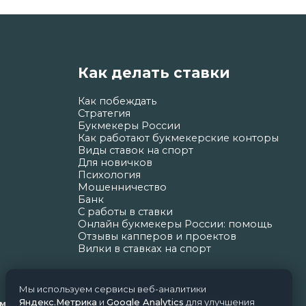
Как делать ставки
Как побеждать
Стратегия
Букмекеры России
Как работают букмекерские конторы
Виды ставок на спорт
Для новичков
Психология
Мошенничество
Банк
С работы в ставки
Онлайн букмекеры России: помощь
Отзывы капперов и проектов
Вилки в ставках на спорт
Мы используем сервисы веб-аналитики
Яндекс.Метрика
и
Google Analytics
для улучшения
ормационных технологий и массовых коммуникаций