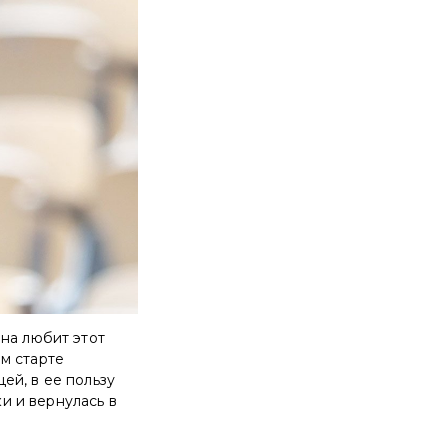
она любит этот
м старте
ей, в ее пользу
ки и вернулась в