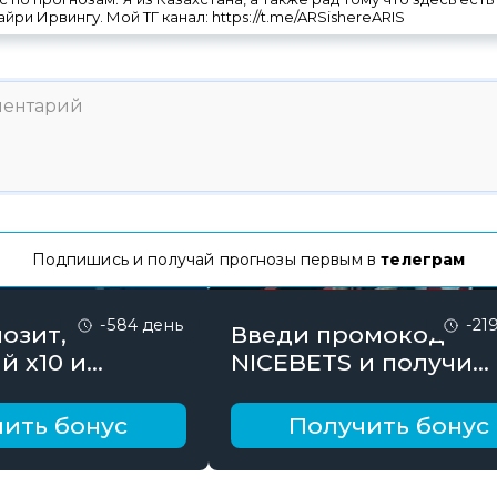
айри Ирвингу. Мой ТГ канал: https://t.me/ARSishereARIS
Подпишись и получай прогнозы первым в
телеграм
-584 день
-21
озит,
Введи промокод
й х10 и
NICEBETS и получи
онус до 10000
26000₽ поэтапно
ить бонус
Получить бонус