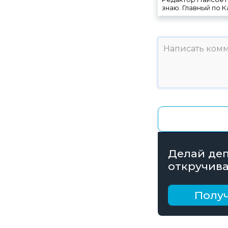
знаю. Главный по К
Делай деп
откручива
получай б
рублей
Получ