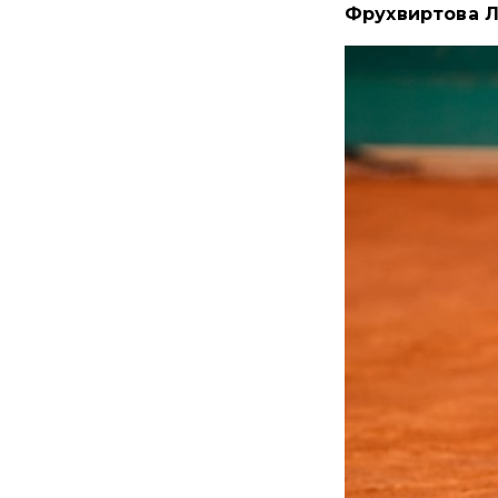
Фрухвиртова Л.