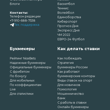
Блоги
Баскетбол
Теннис
Контакты:
Волейбол
Телефон редакции
Единоборства
+7-910-688-7538
Киберспорт
Тех. поддержка
Прогноз Дня
Экспресс Дня
ЧМ 2022
ЕВРО-24 Футбол
Букмекеры
Как делать ставки
Рейтинг NiceBets
Как побеждать
Надежные букмекеры
Стратегия
Официальные букмекеры
Букмекеры России
С фрибетом
Как работают
По бонусу
букмекерские конторы
Для мобильных
Виды ставок на спорт
По коэффициентам
Для новичков
Live
Психология
Для статистики
Мошенничество
Банк
С работы в ставки
Онлайн букмекеры