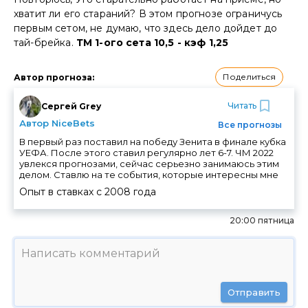
хватит ли его стараний? В этом прогнозе ограничусь
первым сетом, не думаю, что здесь дело дойдет до
тай-брейка.
ТМ 1-ого сета 10,5 - кэф 1,25
Поделиться
Автор прогноза
:
Читать
Cергей Grey
Автор NiceBets
Все прогнозы
В первый раз поставил на победу Зенита в финале кубка
УЕФА. После этого ставил регулярно лет 6-7. ЧМ 2022
увлекся прогнозами, сейчас серьезно занимаюсь этим
делом. Ставлю на те события, которые интересны мне
Опыт в ставках с
2008
года
20:00 пятница
Отправить