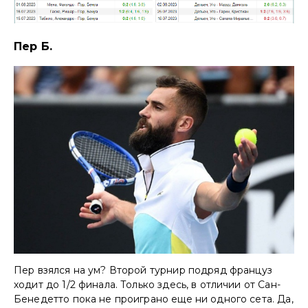
Пер Б.
Пер взялся на ум? Второй турнир подряд француз
ходит до 1/2 финала. Только здесь, в отличии от Сан-
Бенедетто пока не проиграно еще ни одного сета. Да,