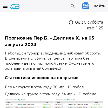
Войти
08:30 суббота
кэф:
1.25
Прогноз на Пер Б. - Деллиен Х. на 05
августа 2023
Небольшой турнир в Люденшайд набирает обороты.
В уже время полуфиналов. Бенуа Пер пока без
проблем идет по турнирной сетке. Сможет ли его
остановить опытный боливиец?
Статистика игроков на покрытие
Пер на грунте в этом году: 30 игр - 19 побед
Деллиен на грунте в этом году: 34 игры - 21 победа