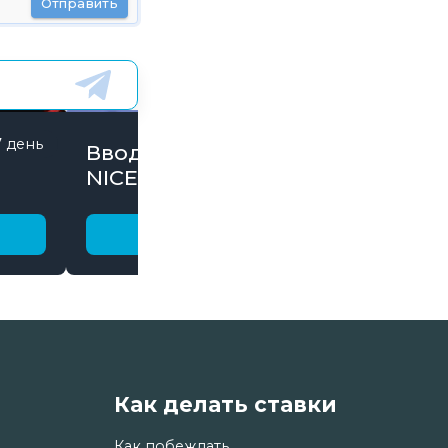
Отправить
7 день
846 дней
Вводи Промокод
NICE15000 и забирай
бонусы
Получить бонус
Как делать ставки
Как побеждать