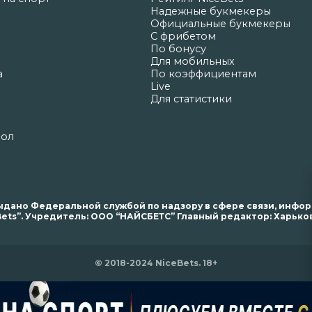
Надежные букмекеры
Официальные букмекеры
С фрибетом
По бонусу
Для мобильных
а
По коэффициентам
Live
Для статистики
бол
. выдано Федеральной службой по надзору в сфере связи, инф
ets”. Учредитель: ООО “НАЙСБЕТС” Главный редактор: Харьков 
© 2018-2024 NiceBets. 18+