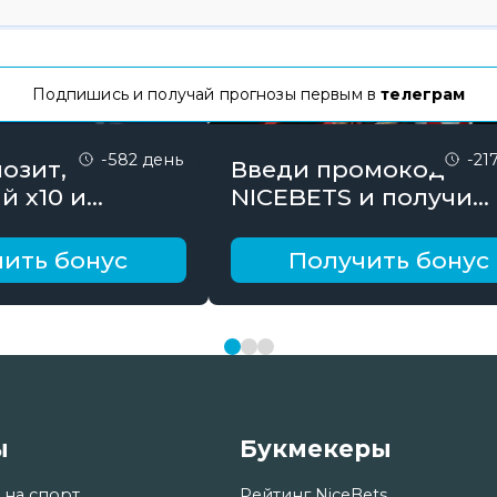
Подпишись и получай прогнозы первым в
телеграм
-582 день
-21
озит,
Введи промокод
й х10 и
NICEBETS и получи
онус до 10000
26000₽ поэтапно
ить бонус
Получить бонус
ы
Букмекеры
 на спорт
Рейтинг NiceBets