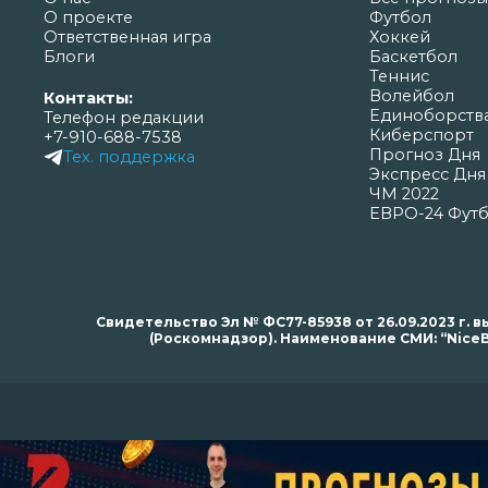
О проекте
Футбол
Ответственная игра
Хоккей
Блоги
Баскетбол
Теннис
Волейбол
Контакты:
Единоборств
Телефон редакции
Киберспорт
+7-910-688-7538
Прогноз Дня
Тех. поддержка
Экспресс Дня
ЧМ 2022
ЕВРО-24 Фут
Свидетельство Эл № ФС77-85938 от 26.09.2023 г
(Роскомнадзор). Наименование СМИ: “NiceB