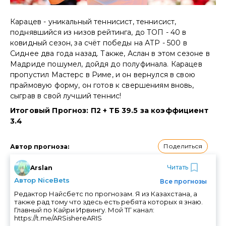
Карацев - уникальный теннисист, теннисист,
поднявшийся из низов рейтинга, до ТОП - 40 в
ковидный сезон, за счёт победы на АТР - 500 в
Сиднее два года назад. Также, Аслан в этом сезоне в
Мадриде пошумел, дойдя до полуфинала. Карацев
пропустил Мастерс в Риме, и он вернулся в свою
праймовую форму, он готов к свершениям вновь,
сыграв в свой лучший теннис!
Итоговый Прогноз: П2 + ТБ 39.5 за коэффициент
3.4
Поделиться
Автор прогноза
:
Читать
Arslan
Автор NiceBets
Все прогнозы
Редактор Найсбетс по прогнозам. Я из Казахстана, а
также рад тому что здесь есть ребята которых я знаю.
Главный по Кайри Ирвингу. Мой ТГ канал:
https://t.me/ARSishereARIS