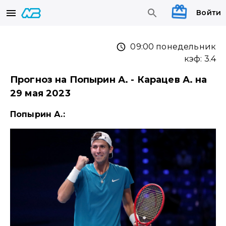
Войти
09:00 понедельник
кэф:
3.4
Прогноз на Попырин А. - Карацев А. на
29 мая 2023
Попырин А.: