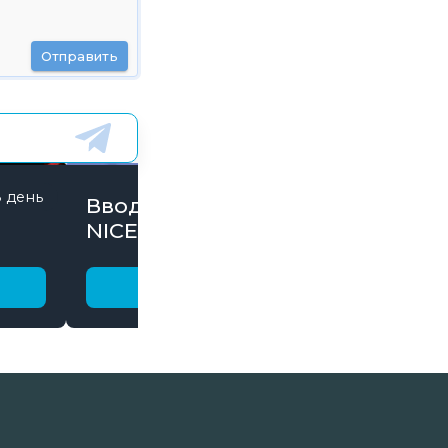
Отправить
8 день
845 дней
Вводи Промокод
NICE15000 и забирай
бонусы
Получить бонус