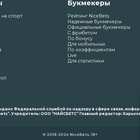
ы
Букмекеры
 на спорт
Рейтинг NiceBets
Надежные букмекеры
Официальные букмекеры
С фрибетом
По бонусу
Для мобильных
а
По коэффициентам
Live
Для статистики
бол
. выдано Федеральной службой по надзору в сфере связи, инф
ets”. Учредитель: ООО “НАЙСБЕТС” Главный редактор: Харьков 
© 2018-2024 NiceBets. 18+