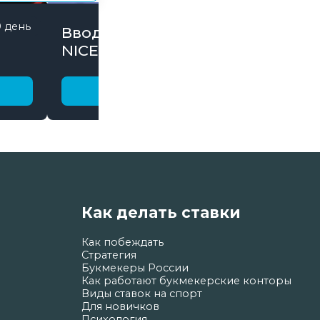
9 день
844 дней
Вводи Промокод
NICE15000 и забирай
бонусы
Получить бонус
Как делать ставки
Как побеждать
Стратегия
Букмекеры России
Как работают букмекерские конторы
Виды ставок на спорт
Для новичков
Психология