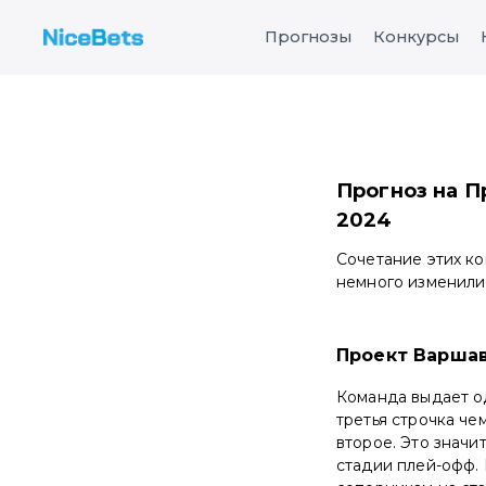
Прогнозы
Конкурсы
Прогноз на П
2024
Сочетание этих ко
немного изменилис
Проект Варша
Команда выдает о
третья строчка че
второе. Это значи
стадии плей-офф. 