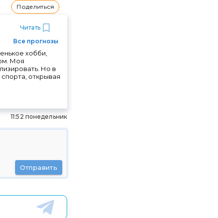
Поделиться
Читать
Все прогнозы
ленькое хобби,
ом. Моя
лизировать. Но в
 спорта, открывая
11:52 понедельник
Отправить