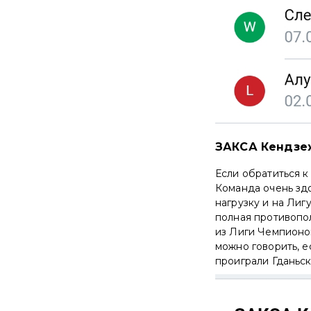
ЗАКСА Кендзе
Если обратиться к
Команда очень зд
нагрузку и на Лиг
полная противопол
из Лиги Чемпионов
можно говорить, е
проиграли Гданьску