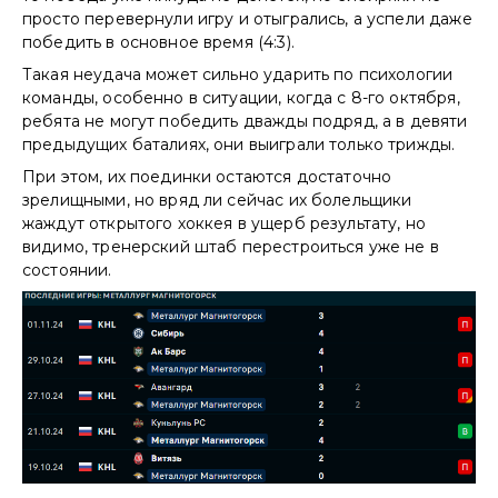
просто перевернули игру и отыгрались, а успели даже
победить в основное время (4:3).
Такая неудача может сильно ударить по психологии
команды, особенно в ситуации, когда с 8-го октября,
ребята не могут победить дважды подряд, а в девяти
предыдущих баталиях, они выиграли только трижды.
При этом, их поединки остаются достаточно
зрелищными, но вряд ли сейчас их болельщики
жаждут открытого хоккея в ущерб результату, но
видимо, тренерский штаб перестроиться уже не в
состоянии.