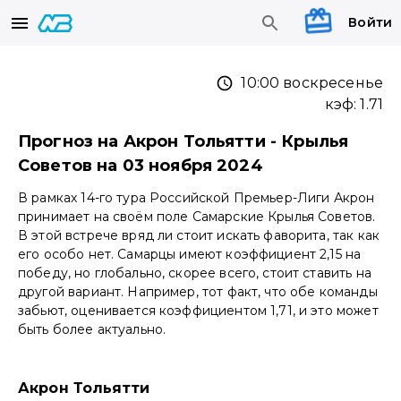
Войти
10:00 воскресенье
кэф:
1.71
Прогноз на Акрон Тольятти - Крылья
Советов на 03 ноября 2024
В рамках 14-го тура Российской Премьер-Лиги Акрон
принимает на своём поле Самарские Крылья Советов.
В этой встрече вряд ли стоит искать фаворита, так как
его особо нет. Самарцы имеют коэффициент 2,15 на
победу, но глобально, скорее всего, стоит ставить на
другой вариант. Например, тот факт, что обе команды
забьют, оценивается коэффициентом 1,71, и это может
быть более актуально.
Акрон Тольятти