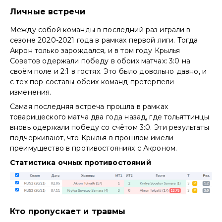
Личные встречи
Между собой команды в последний раз играли в
сезоне 2020-2021 года в рамках первой лиги. Тогда
Акрон только зарождался, и в том году Крылья
Советов одержали победу в обоих матчах: 3:0 на
своём поле и 2:1 в гостях. Это было довольно давно, и
с тех пор составы обеих команд претерпели
изменения.
Самая последняя встреча прошла в рамках
товарищеского матча два года назад, где тольяттинцы
вновь одержали победу со счётом 3:0. Эти результаты
подчеркивают, что Крылья в прошлом имели
преимущество в противостояниях с Акроном.
Статистика очных противостояний
Кто пропускает и травмы