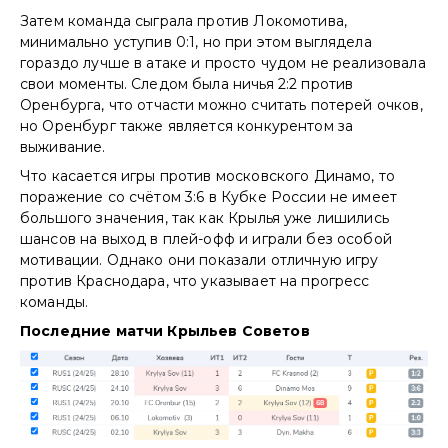
Затем команда сыграла против Локомотива,
минимально уступив 0:1, но при этом выглядела
гораздо лучше в атаке и просто чудом не реализовала
свои моменты. Следом была ничья 2:2 против
Оренбурга, что отчасти можно считать потерей очков,
но Оренбург также является конкурентом за
выживание.
Что касается игры против московского Динамо, то
поражение со счётом 3:6 в Кубке России не имеет
большого значения, так как Крылья уже лишились
шансов на выход в плей-офф и играли без особой
мотивации. Однако они показали отличную игру
против Краснодара, что указывает на прогресс
команды.
Последние матчи Крыльев Советов