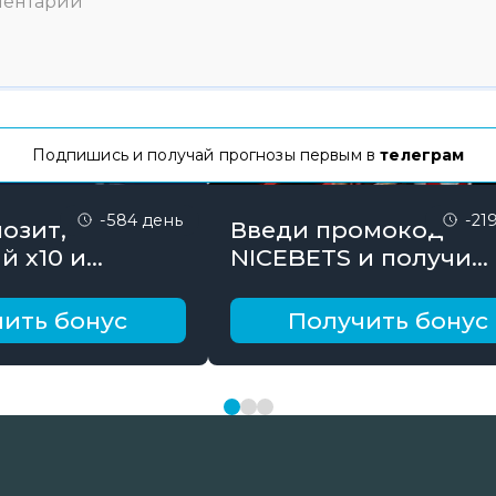
Подпишись и получай прогнозы первым в
телеграм
-584 день
-21
озит,
Введи промокод
й х10 и
NICEBETS и получи
онус до 10000
26000₽ поэтапно
ить бонус
Получить бонус