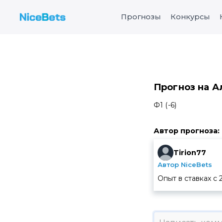
Прогнозы
Конкурсы
Прогноз на Ал
Ф1 (-6)
Автор прогноза
:
Tirion77
Автор NiceBets
Опыт в ставках с