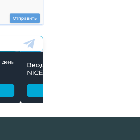
Отправить
9 день
844 дней
Вводи Промокод
NICE15000 и забирай
бонусы
Получить бонус