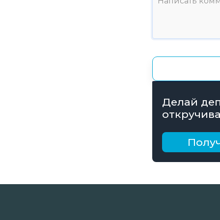
Делай деп
откручива
получай б
рублей
Получ