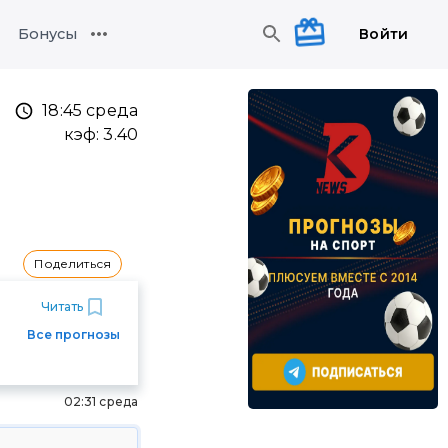
Войти
Бонусы
18:45 среда
кэф:
3.40
Поделиться
Читать
Все прогнозы
02:31 среда