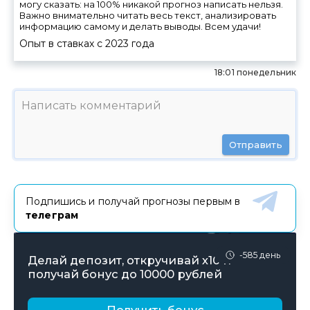
могу сказать: на 100% никакой прогноз написать нельзя.
Важно внимательно читать весь текст, анализировать
информацию самому и делать выводы. Всем удачи!
Опыт в ставках с
2023
года
18:01 понедельник
Отправить
Подпишись и получай прогнозы первым в
телеграм
-585 день
Делай депозит, откручивай х10 и
получай бонус до 10000 рублей