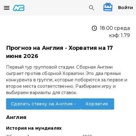
Войти
18:00 среда
кэф:
1.79
Прогноз на Англия - Хорватия на 17
июня 2026
Первый тур групповой стадии. Сборная Англии
сыграет против сборной Хорватии. Это два прямых
конкурента в группе, которые поборются за первое и
второе места соответственно. Разбираем игру и
выбираем варианты для ставок.
Сделать ставку на Англия -
Хорватия
Англия
Истоpия на мундиалях