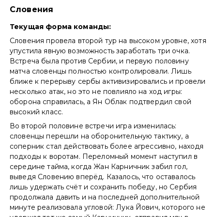
Словения
Текущая форма команды:
Словения провела второй тур на высоком уровне, хотя
упустила явную возможность заработать три очка.
Встреча была против Сербии, и первую половину
матча словенцы полностью контролировали. Лишь
ближе к перерыву сербы активизировались и провели
несколько атак, но это не повлияло на ход игры:
оборона справилась, а Ян Облак подтвердил свой
высокий класс.
Во второй половине встречи игра изменилась:
словенцы перешли на оборонительную тактику, а
соперник стал действовать более агрессивно, находя
подходы к воротам. Переломный момент наступил в
середине тайма, когда Жан Карничник забил гол,
выведя Словению вперёд. Казалось, что оставалось
лишь удержать счёт и сохранить победу, но Сербия
продолжала давить и на последней дополнительной
минуте реализовала угловой: Лука Йович, которого не