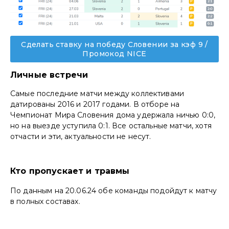
Сделать ставку на победу Словении за кэф 9 /
Промокод NICE
Личные встречи
Самые последние матчи между коллективами
датированы 2016 и 2017 годами. В отборе на
Чемпионат Мира Словения дома удержала ничью 0:0,
но на выезде уступила 0:1. Все остальные матчи, хотя
отчасти и эти, актуальности не несут.
Кто пропускает и травмы
По данным на 20.06.24 обе команды подойдут к матчу
в полных составах.