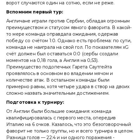
ворот случаются один на сотню, если не реже.
Вспомним первый тур:
Англичане играли против Сербии, обладая огромным
преимуществом и статусом явного фаворита. В какой-
то мере команда оправдала ожидания, одержав
победу со счётом 1:0. Однако есть проблема: по сути,
команда не наиграла на свой гол. По показателям xG
счёт должен был оставаться 0:0 (сербы создали
моментов на 0,18 гола, а Англия на 0,53).
Преимущество подопечных Гарета Саутгейта
проявлялось в основном во владении мячом и
количестве атак. В остальном команды были
примерно равны, хотя четыре удара в створ на двоих
сложно назвать значительным достижением.
Подготовка к турниру:
От Англии были большие ожидания: команда
квалифицировалась с первого места, опередив
Италию на 6 очков. Казалось, что это безоговорочный
фаворит не только группы, но и всего турнира в целом.
Разница голов — 22:4 и ни одного поражения -