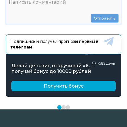
Отправить
Подпишись и получай прогнозы первым в
телеграм
-582 день
Делай депозит, откручивай х10 и
получай бонус до 10000 рублей
Получить бонус