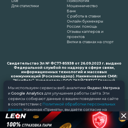
Live
Психология
Для статистики
Мошенничество
Банк
С работы в ставки
Онлайн букмекеры
России: помощь
Отзывы капперов и
проектов
Вилки в ставках на спорт
Свидетельство Эл № ФС77-85938 от 26.09.2023 г. выдано
Федеральной службой по надзору в сфере связи,
информационных технологий и массовых
коммуникаций (Роскомнадзор). Наименование СМИ:
“NiceBets”. Учредитель: ООО “НАЙСБЕТС” Главный
редактор: Харьков Н.Н. Почта редакции: support@nice-
Мы используем сервисы веб-аналитики
Яндекс.Метрика
bets.ru
и
Google Analytics
для улучшения работы сайта. Эти
сервисы собирают данные о вашем поведении на сайте
в соответствии с
Политикой обработки персональных
© 2018-2024 NiceBets. 18+
данных
. Нажимая «Принять», вы даёте согласие на
обработку ваших данных этими сервисами.