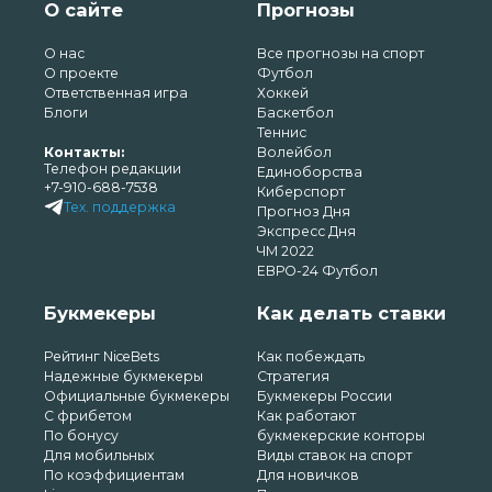
О сайте
Прогнозы
О нас
Все прогнозы на спорт
О проекте
Футбол
Ответственная игра
Хоккей
Блоги
Баскетбол
Теннис
Контакты:
Волейбол
Телефон редакции
Единоборства
+7-910-688-7538
Киберспорт
Тех. поддержка
Прогноз Дня
Экспресс Дня
ЧМ 2022
ЕВРО-24 Футбол
Букмекеры
Как делать ставки
Рейтинг NiceBets
Как побеждать
Надежные букмекеры
Стратегия
Официальные букмекеры
Букмекеры России
С фрибетом
Как работают
По бонусу
букмекерские конторы
Для мобильных
Виды ставок на спорт
По коэффициентам
Для новичков