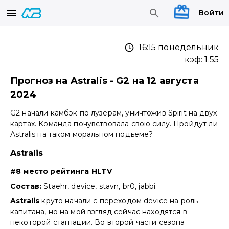
Войти
16:15 понедельник
кэф:
1.55
Прогноз на Astralis - G2 на 12 августа
2024
G2 начали камбэк по лузерам, уничтожив Spirit на двух
картах. Команда почувствовала свою силу. Пройдут ли
Astralis на таком моральном подъеме?
Astralis
#8 место рейтинга HLTV
Состав:
Staehr, device, stavn, br0, jabbi.
Astralis
круто начали с переходом device на роль
капитана, но на мой взгляд сейчас находятся в
некоторой стагнации. Во второй части сезона