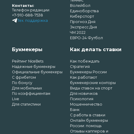
Теннис
Контакты:
Волейбол
Телефон редакции
Единоборства
+7-910-688-7538
Киберспорт
Тех. поддержка
Прогноз Дня
Экспресс Дня
ЧМ 2022
ЕВРО-24 Футбол
Букмекеры
Как делать ставки
Рейтинг NiceBets
Как побеждать
Надежные букмекеры
Стратегия
Официальные букмекеры
Букмекеры России
С фрибетом
Как работают
По бонусу
букмекерские конторы
Для мобильных
Виды ставок на спорт
По коэффициентам
Для новичков
Live
Психология
Для статистики
Мошенничество
Банк
С работы в ставки
Онлайн букмекеры
России: помощь
Отзывы капперов и