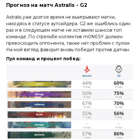
Прогноз на матч Astralis - G2
Astralis уже долгое время не выигрывают матчи,
находясь в статусе аутсайдера. G2 же ошиблись один
раз и в следующем матче не оставили шансов топ
команде. По стрельбе коллектив m0NESY должен
превосходить оппонента, также нет проблем с пулом.
На мой взгляд фаворит вновь победит против датчан.
Пул команд и процент побед: