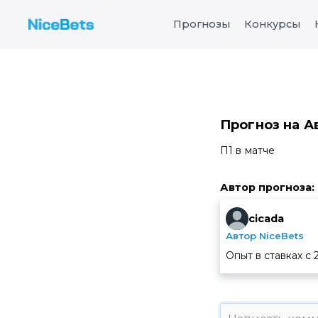
Прогнозы
Конкурсы
Прогноз на А
П1 в матче
Автор прогноза
:
cicada
Автор NiceBets
Опыт в ставках с