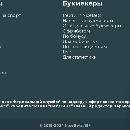
ы
Букмекеры
 на спорт
Рейтинг NiceBets
Надежные букмекеры
Официальные букмекеры
С фрибетом
По бонусу
Для мобильных
а
По коэффициентам
Live
Для статистики
бол
. выдано Федеральной службой по надзору в сфере связи, инф
ets”. Учредитель: ООО “НАЙСБЕТС” Главный редактор: Харьков 
© 2018-2024 NiceBets. 18+