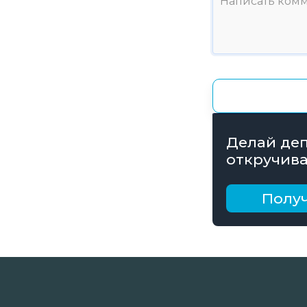
Делай деп
откручива
получай б
рублей
Получ