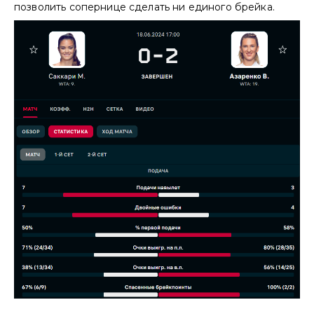
позволить сопернице сделать ни единого брейка.