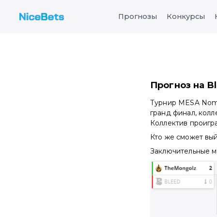
Прогнозы
Конкурсы
Прогноз на Bl
Турнир МESA Nomad
гранд финал, колл
Коллектив проигра
Кто же сможет вый
Заключительные м