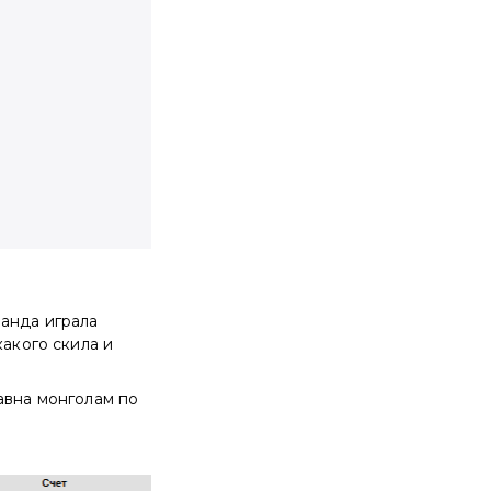
манда играла
какого скила и
авна монголам по