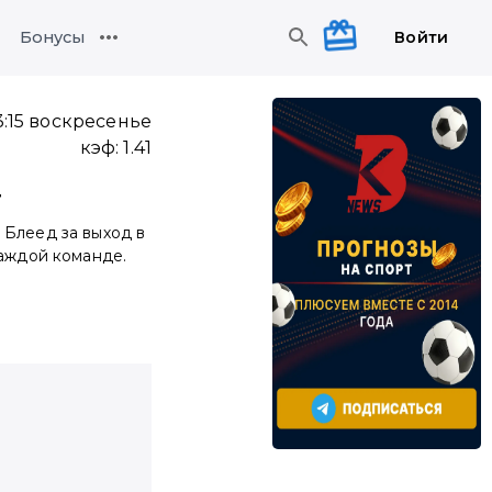
Войти
Бонусы
3:15 воскресенье
кэф:
1.41
4
 Блеед за выход в
каждой команде.