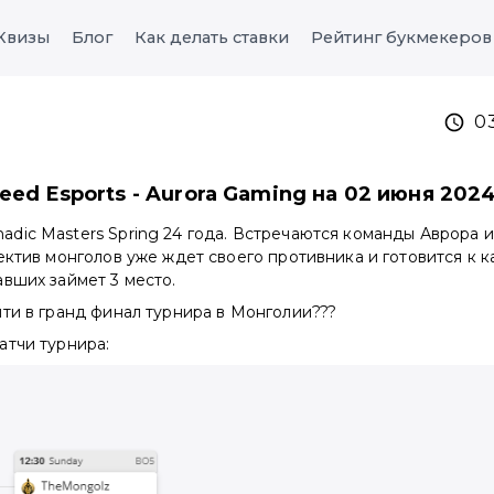
Квизы
Блог
Как делать ставки
Рейтинг букмекеров
0
eed Esports - Aurora Gaming на 02 июня 202
ic Мasters Sрring 24 года. Встречаются команды Аврора и
ектив монголов уже ждет своего противника и готовится к 
вших займет 3 место.
ти в гранд финал турнира в Монголии???
атчи турнира: