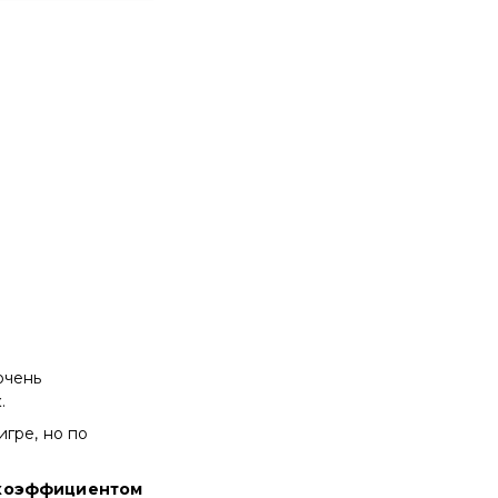
очень
.
гре, но по
с коэффициентом