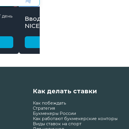
7 день
846 дней
Вводи Промокод
NICE15000 и забирай
бонусы
Получить бонус
Как делать ставки
Как побеждать
Стратегия
Букмекеры России
Как работают букмекерские конторы
Виды ставок на спорт