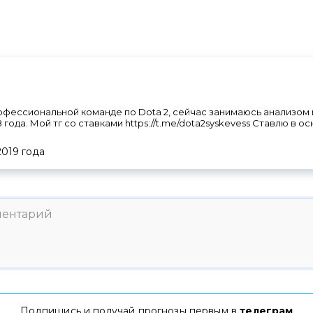
офессиональной команде по Dota 2, сейчас занимаюсь анализом
 года. Мой тг со ставками https://t.me/dota2syskevess Ставлю в о
2019
года
Подпишись и получай прогнозы первым в
телеграм