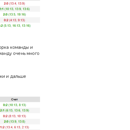
орка команды и
оманду очень много
тки и дальше