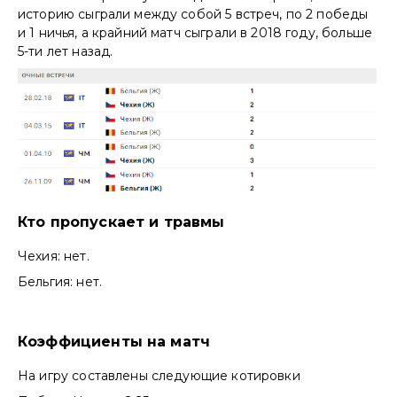
историю сыграли между собой 5 встреч, по 2 победы
и 1 ничья, а крайний матч сыграли в 2018 году, больше
5-ти лет назад.
Кто пропускает и травмы
Чехия: нет.
Бельгия: нет.
Коэффициенты на матч
На игру составлены следующие котировки