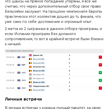
что шансы на прямое попадание утеряны, я все же
считаю, что через дополнительный отбор свое право
Бельгийки заслужат. На прошлом чемпионате Европы
практически этот коллектив дошел до ¼ финала, что
уже само по себе достижение и огромный опыт.
2 матча из 2 сыгранных в данном отборе проиграны, и
если Испании проиграли без должного
сопротивления, то вот в крайней встрече были близки
к ничьей.
Личные встречи
В личных встречах у команд полный паритет, за свою