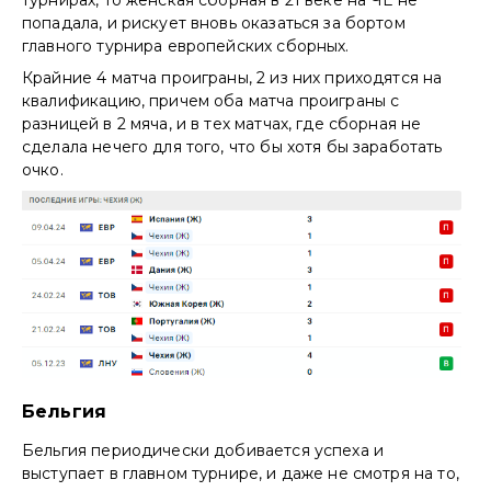
попадала, и рискует вновь оказаться за бортом
главного турнира европейских сборных.
Крайние 4 матча проиграны, 2 из них приходятся на
квалификацию, причем оба матча проиграны с
разницей в 2 мяча, и в тех матчах, где сборная не
сделала нечего для того, что бы хотя бы заработать
очко.
Бельгия
Бельгия периодически добивается успеха и
выступает в главном турнире, и даже не смотря на то,