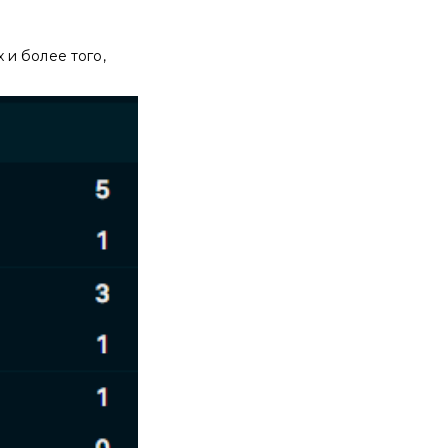
и более того,