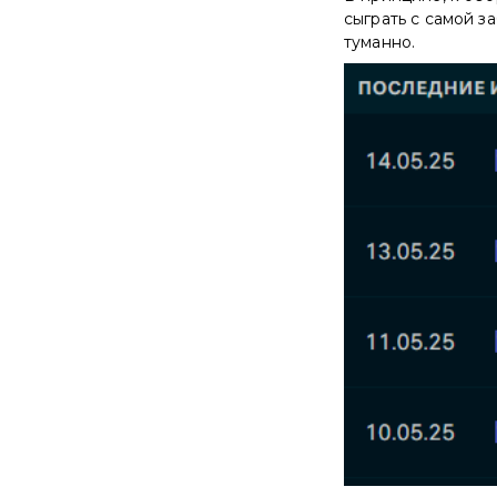
сыграть с самой 
туманно.