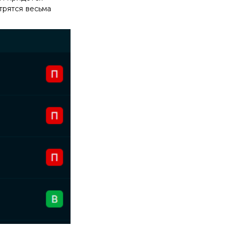
трятся весьма