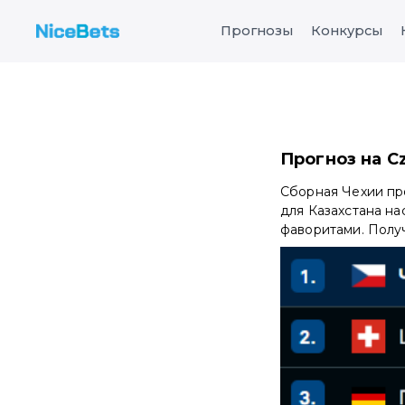
Прогнозы
Конкурсы
Прогноз на Cz
Сборная Чехии про
для Казахстана на
фаворитами. Получ