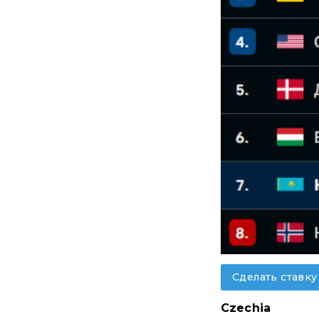
Сделать ставку
Czechia