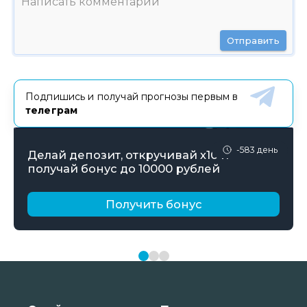
Отправить
Подпишись и получай прогнозы первым в
телеграм
-583 день
Делай депозит, откручивай х10 и
получай бонус до 10000 рублей
Получить бонус