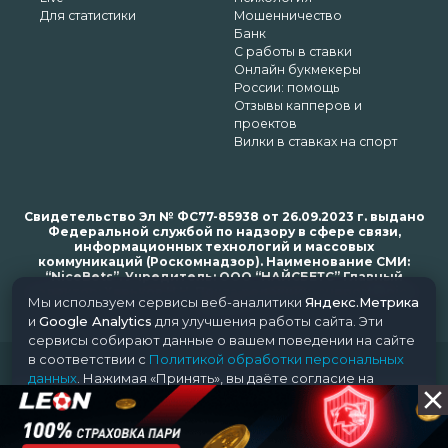
Для статистики
Мошенничество
Банк
С работы в ставки
Онлайн букмекеры
России: помощь
Отзывы капперов и
проектов
Вилки в ставках на спорт
Свидетельство Эл № ФС77-85938 от 26.09.2023 г. выдано
Федеральной службой по надзору в сфере связи,
информационных технологий и массовых
коммуникаций (Роскомнадзор). Наименование СМИ:
“NiceBets”. Учредитель: ООО “НАЙСБЕТС” Главный
редактор: Харьков Н.Н. Почта редакции: support@nice-
Мы используем сервисы веб-аналитики
Яндекс.Метрика
bets.ru
и
Google Analytics
для улучшения работы сайта. Эти
сервисы собирают данные о вашем поведении на сайте
в соответствии с
Политикой обработки персональных
© 2018-2024 NiceBets. 18+
данных
. Нажимая «Принять», вы даёте согласие на
обработку ваших данных этими сервисами.
Принять
Отклонить