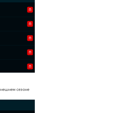
нынешнем сезоне