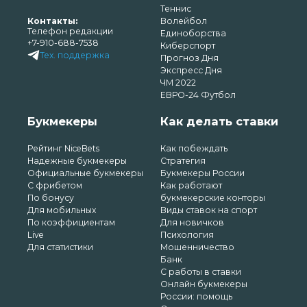
Теннис
Контакты:
Волейбол
Телефон редакции
Единоборства
+7-910-688-7538
Киберспорт
Тех. поддержка
Прогноз Дня
Экспресс Дня
ЧМ 2022
ЕВРО-24 Футбол
Букмекеры
Как делать ставки
Рейтинг NiceBets
Как побеждать
Надежные букмекеры
Стратегия
Официальные букмекеры
Букмекеры России
С фрибетом
Как работают
По бонусу
букмекерские конторы
Для мобильных
Виды ставок на спорт
По коэффициентам
Для новичков
Live
Психология
Для статистики
Мошенничество
Банк
С работы в ставки
Онлайн букмекеры
России: помощь