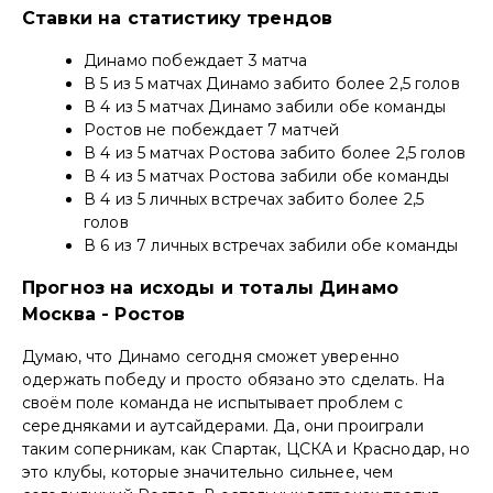
Ставки на статистику трендов
Динамо побеждает 3 матча
В 5 из 5 матчах Динамо забито более 2,5 голов
В 4 из 5 матчах Динамо забили обе команды
Ростов не побеждает 7 матчей
В 4 из 5 матчах Ростова забито более 2,5 голов
В 4 из 5 матчах Ростова забили обе команды
В 4 из 5 личных встречах забито более 2,5
голов
В 6 из 7 личных встречах забили обе команды
Прогноз на исходы и тоталы Динамо
Москва - Ростов
Думаю, что Динамо сегодня сможет уверенно
одержать победу и просто обязано это сделать. На
своём поле команда не испытывает проблем с
середняками и аутсайдерами. Да, они проиграли
таким соперникам, как Спартак, ЦСКА и Краснодар, но
это клубы, которые значительно сильнее, чем