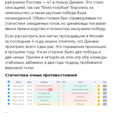
разгромом Ростова — 4:1 в пользу Динамо. Это стало
сенсацией, так как "бело-голубые" боролись за
чемпионство, и такая крупная победа была
неожиданной. Обмен голами был справедливым по
статистике ожидаемых голов, но динамовцы показали
явное превосходство и полностью заслужили победу.
Если рассмотреть все матчи, проходившие в Москве
за последние 4 года, можно отметить, что Динамо
проиграло всего один раз. Это поражение произошло
в прошлом году. На их стороне было две победы и
две ничьи. Причём в четырёх из этих игр обе команды
стабильно забивали, а два года подряд пробивался
верховой тотал.
Статистика очных противостояний