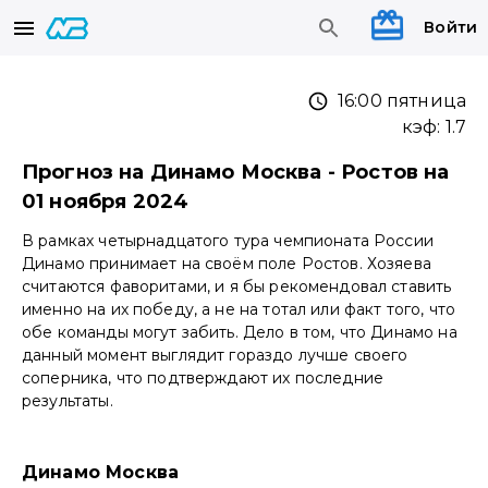
Войти
16:00 пятница
кэф:
1.7
Прогноз на Динамо Москва - Ростов на
01 ноября 2024
В рамках четырнадцатого тура чемпионата России
Динамо принимает на своём поле Ростов. Хозяева
считаются фаворитами, и я бы рекомендовал ставить
именно на их победу, а не на тотал или факт того, что
обе команды могут забить. Дело в том, что Динамо на
данный момент выглядит гораздо лучше своего
соперника, что подтверждают их последние
результаты.
Динамо Москва