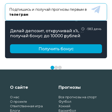
Подпишись и получай прогнозы первым в
телеграм
-583 день
Делай депозит, откручивай х10 и
получай бонус до 10000 рублей
Получить бонус
О сайте
Прогнозы
О нас
Все прогнозы на спорт
О проекте
Футбол
Ответственная игра
Хоккей
Блоги
Баскетбол