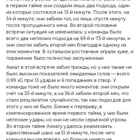
в первом тайме они создали лишь два подхода, один
из которых состоялся на 13-й минуте. После этого, на
34-й минуте, они забили гол, но лишь спустя минуту
после пропущенного мяча. Во второй половине
встречи ситуация не изменилась: у команды было
всего два неплохих подхода на 69-й и 73-й минутах, и
они смогли забить второй мяч благодаря одному из
этих моментов. В остальном ростовчане играли хуже, и
поражение было полностью заслуженным.
Ахмат в этой встрече забил трижды, но у них также не
было высоких показателей ожидаемых голов — всего
0,99 xG при 13 ударах и 6 попаданиях в створ. У
команды тоже не было много моментов: они открыли
счёт на 33-й минуте, а на 36-й забили второй мяч, что
стало результатом случайности, так как подходов для
этого у них не было. Ближе к перерыву, в
компенсированное время первого тайма, у них были
неплохие удары, но они не несли серьёзной угрозы.
Во втором тайме Ахмату удалось реализовать
единственный шанс на 51-й минуте, после чего
команда вышла вперёд, но больше ничего не