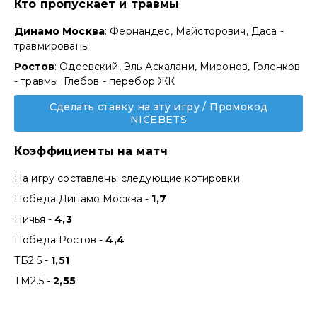
Кто пропускает и травмы
Динамо Москва
: Фернандес, Майсторович, Даса -
травмированы
Ростов
: Одоевский, Эль-Аскалани, Миронов, Голенков
- травмы; Глебов - перебор ЖК
Сделать ставку на эту игру / Промокод
NICEBETS
Коэффициенты на матч
На игру составлены следующие котировки
Победа Динамо Москва -
1,7
Ничья -
4,3
Победа Ростов -
4,4
ТБ2.5 -
1,51
ТМ2.5 -
2,55