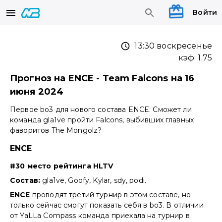
Войти
13:30 воскресенье
кэф:
1.75
Прогноз на ENCE - Team Falcons на 16
июня 2024
Первое bo3 для нового состава ENCE. Сможет ли
команда gla1ve пройти Falсons, выбивших главных
фаворитов The Mongolz?
ENCE
#30 место рейтинга HLTV
Состав:
gla1ve, Goofy, Kylar, sdy, podi.
ENCE
проводят третий турнир в этом составе, но
только сейчас смогут показать себя в bo3. В отличии
от YaLLa Compass команда приехала на турнир в