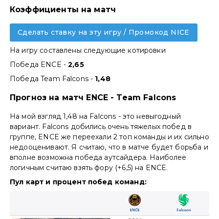
Коэффициенты на матч
Сделать ставку на эту игру / Промокод NICE
На игру составлены следующие котировки
Победа ENCE -
2,65
Победа Team Falcons -
1,48
Прогноз на матч ENCE - Team Falcons
На мой взгляд 1,48 на Falcons - это невыгодный
вариант. Falcons добились очень тяжелых побед в
группе, ENCE же переехали 2 топ команды и их сильно
недооценивают. Я считаю, что в матче будет борьба и
вполне возможна победа аутсайдера. Наиболее
логичным считаю взять фору (+6,5) на ENCE.
Пул карт и процент побед команд: