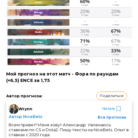
Мой прогноз на этот матч - Фора по раундам
(+6,5) ENCE за 1,75
Поделиться
Автор прогноза
:
Читать
Wrynn
Автор NiceBets
Все прогнозы
Всем привет! Меня зовут Александр. Увлекаюсь
ставками по CS и Dota2. Пишу тексты на NiceBets. Опыт в
ставках с 2020 года.