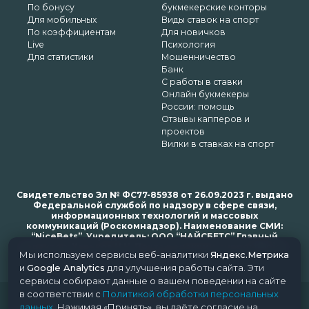
По бонусу
букмекерские конторы
Для мобильных
Виды ставок на спорт
По коэффициентам
Для новичков
Live
Психология
Для статистики
Мошенничество
Банк
С работы в ставки
Онлайн букмекеры
России: помощь
Отзывы капперов и
проектов
Вилки в ставках на спорт
Свидетельство Эл № ФС77-85938 от 26.09.2023 г. выдано
Федеральной службой по надзору в сфере связи,
информационных технологий и массовых
коммуникаций (Роскомнадзор). Наименование СМИ:
“NiceBets”. Учредитель: ООО “НАЙСБЕТС” Главный
редактор: Харьков Н.Н. Почта редакции: support@nice-
Мы используем сервисы веб-аналитики
Яндекс.Метрика
bets.ru
и
Google Analytics
для улучшения работы сайта. Эти
сервисы собирают данные о вашем поведении на сайте
в соответствии с
Политикой обработки персональных
© 2018-2024 NiceBets. 18+
данных
. Нажимая «Принять», вы даёте согласие на