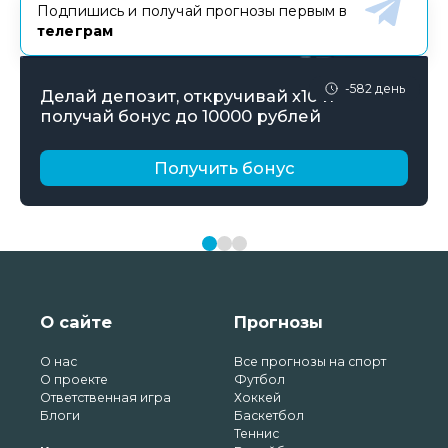
Подпишись и получай прогнозы первым в
телеграм
-582 день
Делай депозит, откручивай х10 и
получай бонус до 10000 рублей
Получить бонус
О сайте
Прогнозы
О нас
Все прогнозы на спорт
О проекте
Футбол
Ответственная игра
Хоккей
Блоги
Баскетбол
Теннис