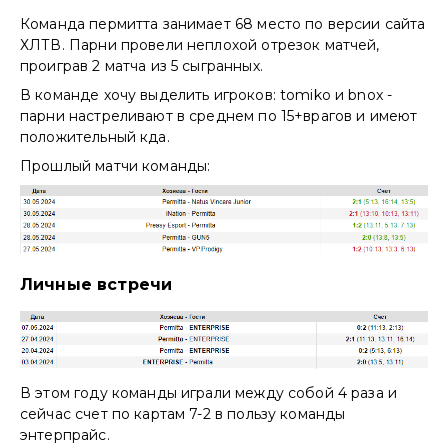
Команда пермитта занимает 68 место по версии сайта
ХЛТВ. Парни провели неплохой отрезок матчей,
проиграв 2 матча из 5 сыгранных.
В команде хочу выделить игроков: tomiko и bnox -
парни настреливают в среднем по 15+врагов и имеют
положительный кда.
Прошлый матчи команды:
Личные встречи
В этом году команды играли между собой 4 раза и
сейчас счет по картам 7-2 в пользу команды
энтерпрайс.