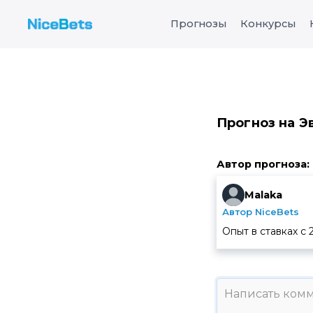
Прогнозы
Конкурсы
Прогноз на Эв
Автор прогноза
:
Malaka
Автор NiceBets
Опыт в ставках с