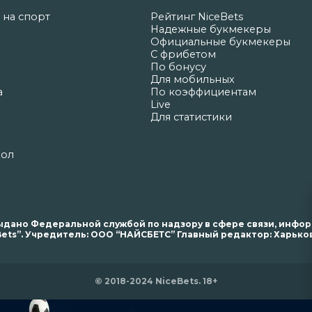
 на спорт
Рейтинг NiceBets
Надежные букмекеры
Официальные букмекеры
С фрибетом
По бонусу
Для мобильных
а
По коэффициентам
Live
Для статистики
бол
. выдано Федеральной службой по надзору в сфере связи, инф
ets”. Учредитель: ООО “НАЙСБЕТС” Главный редактор: Харьков 
© 2018-2024 NiceBets. 18+