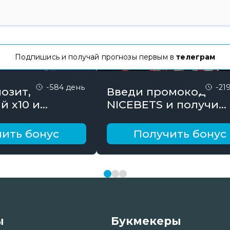
Подпишись и получай прогнозы первым в
телеграм
-584 день
-21
озит,
Введи промокод
й х10 и
NICEBETS и получи
онус до 10000
26000₽ поэтапно
ить бонус
Получить бонус
ы
Букмекеры