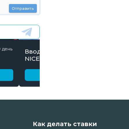
Отправить
9 день
844 дней
Вводи Промокод
NICE15000 и забирай
бонусы
Получить бонус
Как делать ставки