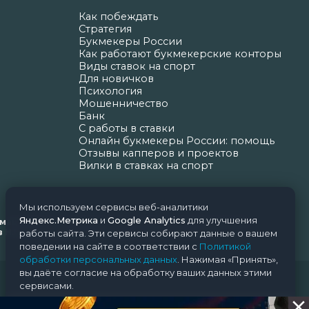
Как побеждать
Стратегия
Букмекеры России
Как работают букмекерские конторы
Виды ставок на спорт
Для новичков
Психология
Мошенничество
Банк
С работы в ставки
Онлайн букмекеры России: помощь
Отзывы капперов и проектов
Вилки в ставках на спорт
Мы используем сервисы веб-аналитики
Яндекс.Метрика
и
Google Analytics
для улучшения
ормационных технологий и массовых коммуникаций
Н.Н. Почта редакции: support@nice-bets.ru
работы сайта. Эти сервисы собирают данные о вашем
поведении на сайте в соответствии с
Политикой
обработки персональных данных
. Нажимая «Принять»,
вы даёте согласие на обработку ваших данных этими
сервисами.