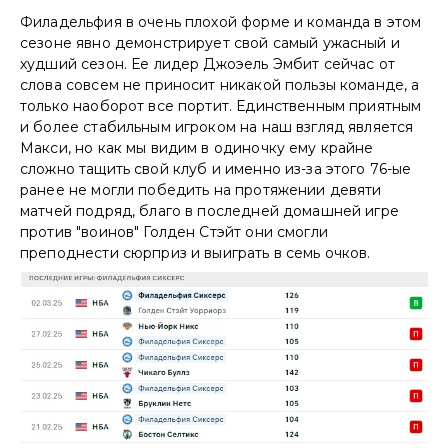
Филадельфия в очень плохой форме и команда в этом
сезоне явно демонстрирует свой самый ужасный и
худший сезон. Ее лидер Джоэель Эмбит сейчас от
слова совсем не приносит никакой пользы команде, а
только наоборот все портит. Единственным приятным
и более стабильным игроком на наш взгляд является
Макси, но как мы видим в одиночку ему крайне
сложно тащить свой клуб и именно из-за этого 76-ые
ранее не могли победить на протяжении девяти
матчей подряд, благо в последней домашней игре
против "воинов" Голден Стэйт они смогли
преподнести сюрприз и выиграть в семь очков.