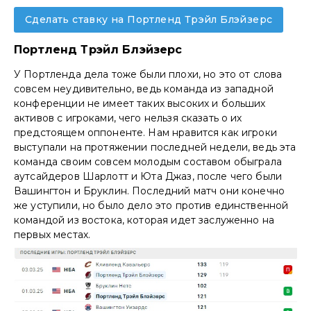
Сделать ставку на Портленд Трэйл Блэйзерс
Портленд Трэйл Блэйзерс
У Портленда дела тоже были плохи, но это от слова
совсем неудивительно, ведь команда из западной
конференции не имеет таких высоких и больших
активов с игроками, чего нельзя сказать о их
предстоящем оппоненте. Нам нравится как игроки
выступали на протяжении последней недели, ведь эта
команда своим совсем молодым составом обыграла
аутсайдеров Шарлотт и Юта Джаз, после чего были
Вашингтон и Бруклин. Последний матч они конечно
же уступили, но было дело это против единственной
командой из востока, которая идет заслуженно на
первых местах.