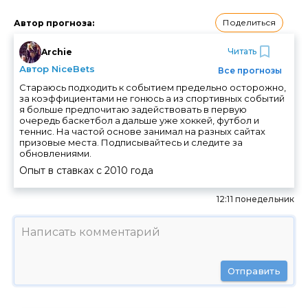
Поделиться
Автор прогноза
:
Читать
Archie
Автор NiceBets
Все прогнозы
Стараюсь подходить к событием предельно осторожно,
за коэффициентами не гонюсь а из спортивных событий
я больше предпочитаю задействовать в первую
очередь баскетбол а дальше уже хоккей, футбол и
теннис. На частой основе занимал на разных сайтах
призовые места. Подписывайтесь и следите за
обновлениями.
Опыт в ставках с
2010
года
12:11 понедельник
Отправить