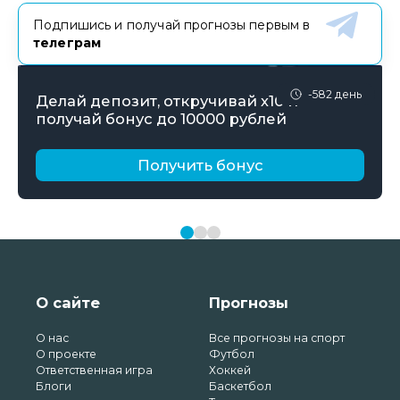
Подпишись и получай прогнозы первым в
телеграм
-582 день
Делай депозит, откручивай х10 и
получай бонус до 10000 рублей
Получить бонус
О сайте
Прогнозы
О нас
Все прогнозы на спорт
О проекте
Футбол
Ответственная игра
Хоккей
Блоги
Баскетбол