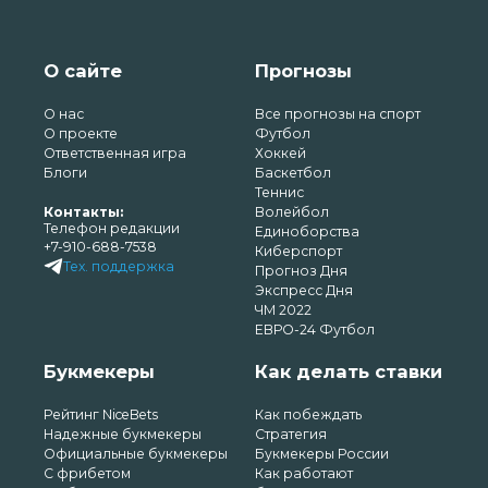
О сайте
Прогнозы
О нас
Все прогнозы на спорт
О проекте
Футбол
Ответственная игра
Хоккей
Блоги
Баскетбол
Теннис
Контакты:
Волейбол
Телефон редакции
Единоборства
+7-910-688-7538
Киберспорт
Тех. поддержка
Прогноз Дня
Экспресс Дня
ЧМ 2022
ЕВРО-24 Футбол
Букмекеры
Как делать ставки
Рейтинг NiceBets
Как побеждать
Надежные букмекеры
Стратегия
Официальные букмекеры
Букмекеры России
С фрибетом
Как работают