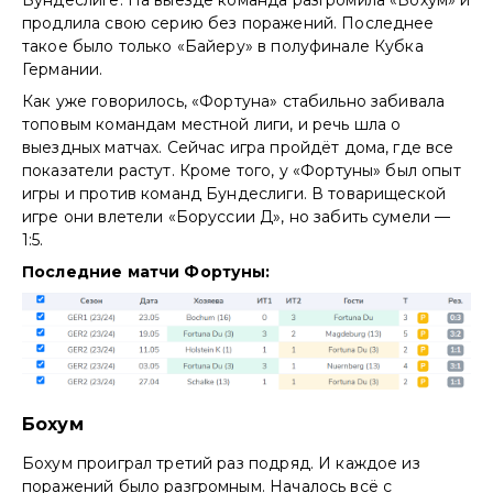
продлила свою серию без поражений. Последнее
такое было только «Байеру» в полуфинале Кубка
Германии.
Как уже говорилось, «Фортуна» стабильно забивала
топовым командам местной лиги, и речь шла о
выездных матчах. Сейчас игра пройдёт дома, где все
показатели растут. Кроме того, у «Фортуны» был опыт
игры и против команд Бундеслиги. В товарищеской
игре они влетели «Боруссии Д», но забить сумели —
1:5.
Последние матчи Фортуны:
Бохум
Бохум проиграл третий раз подряд. И каждое из
поражений было разгромным. Началось всё с