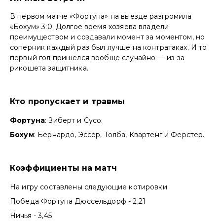
В первом матче «Фортуна» на выезде разгромила
«Бохум» 3:0. Долгое время хозяева владели
преимуществом и создавали момент за моментом, но
соперник каждый раз был лучше на контратаках. И то
первый гол пришёлся вообще случайно — из-за
рикошета защитника.
Кто пропускает и травмы
Фортуна
: Зиберт и Сусо.
Бохум
: Бернардо, Эссер, Толба, Квартенг и Фёрстер.
Коэффициенты на матч
На игру составлены следующие котировки
Победа Фортуна Дюссельдорф - 2,21
Ничья - 3,45