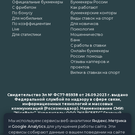
Официальные букмекеры
Букмекеры России
С фрибетом
Как работают
По бонусу
букмекерские конторы
Для мобильных
Виды ставок на спорт
По коэффициентам
Для новичков
Live
Психология
Для статистики
Мошенничество
Банк
С работы в ставки
Онлайн букмекеры
России: помощь
Отзывы капперов и
проектов
Вилки в ставках на спорт
Свидетельство Эл № ФС77-85938 от 26.09.2023 г. выдано
Федеральной службой по надзору в сфере связи,
информационных технологий и массовых
коммуникаций (Роскомнадзор). Наименование СМИ:
“NiceBets”. Учредитель: ООО “НАЙСБЕТС” Главный
редактор: Харьков Н.Н. Почта редакции: support@nice-
Мы используем сервисы веб-аналитики
Яндекс.Метрика
bets.ru
и
Google Analytics
для улучшения работы сайта. Эти
сервисы собирают данные о вашем поведении на сайте