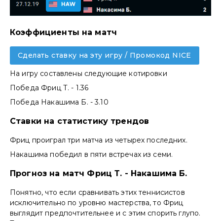
Коэффициенты на матч
Сделать ставку на эту игру / Промокод NICE
На игру составлены следующие котировки
Победа Фриц Т. - 1.36
Победа Накашима Б. - 3.10
Ставки на статистику трендов
Фриц проиграл три матча из четырех последних.
Накашима победил в пяти встречах из семи.
Прогноз на матч Фриц Т. - Накашима Б.
Понятно, что если сравнивать этих теннисистов
исключительно по уровню мастерства, то Фриц
выглядит предпочтительнее и с этим спорить глупо.