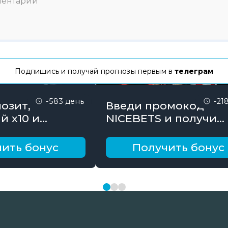
Подпишись и получай прогнозы первым в
телеграм
-583 день
-21
озит,
Введи промокод
й х10 и
NICEBETS и получи
онус до 10000
26000₽ поэтапно
ить бонус
Получить бонус