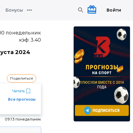
Войти
Бонусы
:00 понедельник
кэф:
3.40
густа 2024
Поделиться
Читать
Все прогнозы
09:13 понедельник