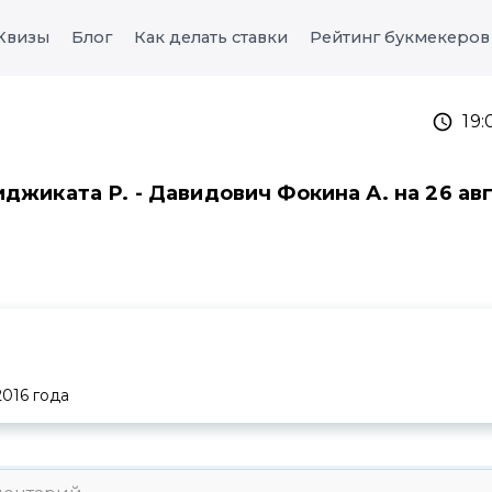
Квизы
Блог
Как делать ставки
Рейтинг букмекеров
19
иджиката Р. - Давидович Фокина А. на 26 ав
2016
года