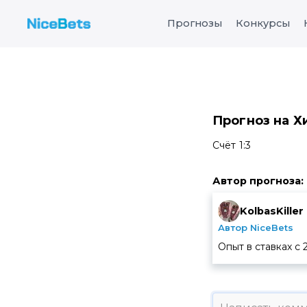
Прогнозы
Конкурсы
Прогноз на Х
Счёт 1:3
Автор прогноза
:
KolbasKiller
Автор NiceBets
Опыт в ставках с