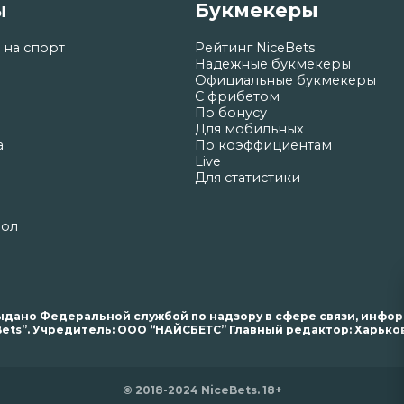
ы
Букмекеры
 на спорт
Рейтинг NiceBets
Надежные букмекеры
Официальные букмекеры
С фрибетом
По бонусу
Для мобильных
а
По коэффициентам
Live
Для статистики
бол
. выдано Федеральной службой по надзору в сфере связи, инф
ets”. Учредитель: ООО “НАЙСБЕТС” Главный редактор: Харьков 
© 2018-2024 NiceBets. 18+