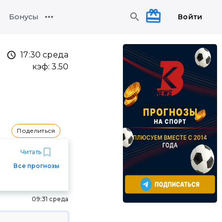
Войти
Бонусы
17:30 среда
кэф:
3.50
Поделиться
Читать
Все прогнозы
09:31 среда