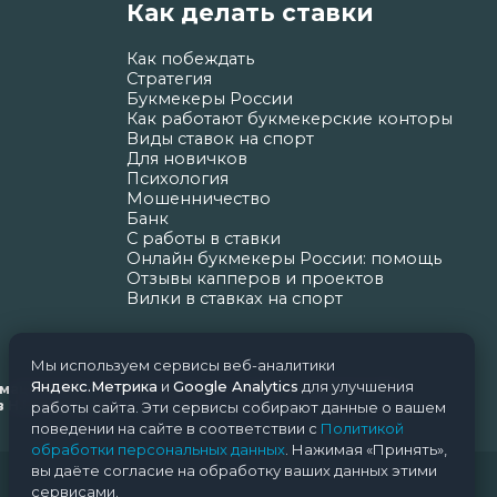
Как делать ставки
Как побеждать
Стратегия
Букмекеры России
Как работают букмекерские конторы
Виды ставок на спорт
Для новичков
Психология
Мошенничество
Банк
С работы в ставки
Онлайн букмекеры России: помощь
Отзывы капперов и проектов
Вилки в ставках на спорт
Мы используем сервисы веб-аналитики
Яндекс.Метрика
и
Google Analytics
для улучшения
ормационных технологий и массовых коммуникаций
Н.Н. Почта редакции: support@nice-bets.ru
работы сайта. Эти сервисы собирают данные о вашем
поведении на сайте в соответствии с
Политикой
обработки персональных данных
. Нажимая «Принять»,
вы даёте согласие на обработку ваших данных этими
сервисами.