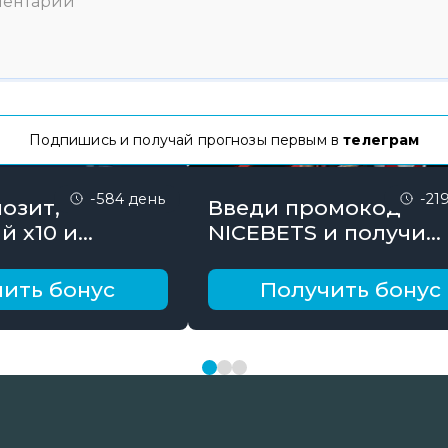
Подпишись и получай прогнозы первым в
телеграм
-584 день
-21
озит,
Введи промокод
й х10 и
NICEBETS и получи
онус до 10000
26000₽ поэтапно
ить бонус
Получить бонус