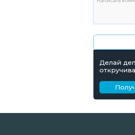
Делай деп
откручива
получай б
рублей
Получ