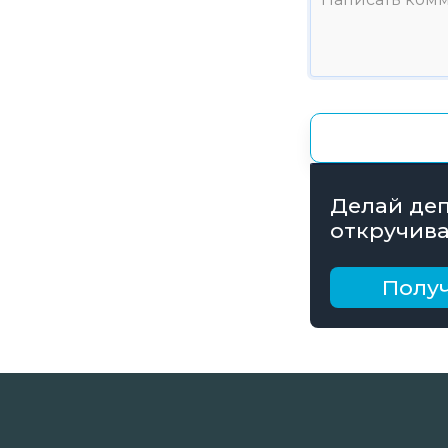
Делай деп
откручива
получай б
рублей
Получ