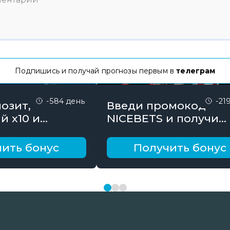
Подпишись и получай прогнозы первым в
телеграм
-584 день
-21
озит,
Введи промокод
й х10 и
NICEBETS и получи
онус до 10000
26000₽ поэтапно
ить бонус
Получить бонус