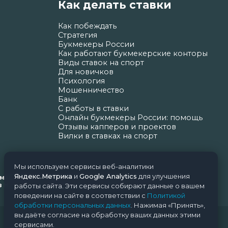
Как делать ставки
Как побеждать
Стратегия
Букмекеры России
Как работают букмекерские конторы
Виды ставок на спорт
Для новичков
Психология
Мошенничество
Банк
С работы в ставки
Онлайн букмекеры России: помощь
Отзывы капперов и проектов
Вилки в ставках на спорт
Мы используем сервисы веб-аналитики
Яндекс.Метрика
и
Google Analytics
для улучшения
ормационных технологий и массовых коммуникаций
Н.Н. Почта редакции: support@nice-bets.ru
работы сайта. Эти сервисы собирают данные о вашем
поведении на сайте в соответствии с
Политикой
обработки персональных данных
. Нажимая «Принять»,
вы даёте согласие на обработку ваших данных этими
сервисами.