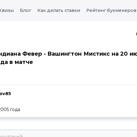
Квизы
Блог
Как делать ставки
Рейтинг букмекеров
ндиана Февер - Вашингтон Мистикс на 20 и
да в матче
ov85
2005
года