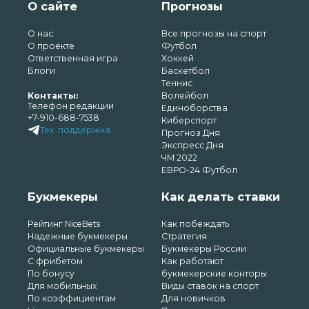
О сайте
Прогнозы
О нас
Все прогнозы на спорт
О проекте
Футбол
Ответственная игра
Хоккей
Блоги
Баскетбол
Теннис
Контакты:
Волейбол
Телефон редакции
Единоборства
+7-910-688-7538
Киберспорт
Тех. поддержка
Прогноз Дня
Экспресс Дня
ЧМ 2022
ЕВРО-24 Футбол
Букмекеры
Как делать ставки
Рейтинг NiceBets
Как побеждать
Надежные букмекеры
Стратегия
Официальные букмекеры
Букмекеры России
С фрибетом
Как работают
По бонусу
букмекерские конторы
Для мобильных
Виды ставок на спорт
По коэффициентам
Для новичков