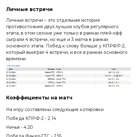
Личные встречи
Личные встречи – это отдельная история
противостояния двух лучших клубов регулярного
этапа, в этом сезоне уже только в рамках плей-офф
сыграли 4 встречи, но еще и 3 матча в рамках
основного этапа. Побед к слову больше у КПРФР-2,
который выиграл 4 встречи, и все в рамках основного
времени.
Коэффициенты на матч
На игру составлены следующие котировки
Победа КПРФ-2 - 2.14
Ничья - 4.20
Победа Факел-ГТС - 2.55