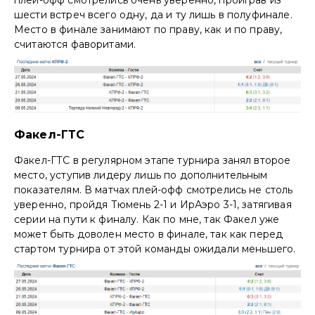
шести встреч всего одну, да и ту лишь в полуфинале.
Место в финале занимают по праву, как и по праву,
считаются фаворитами.
Факел-ГТС
Факел-ГТС в регулярном этапе турнира занял второе
место, уступив лидеру лишь по дополнительным
показателям. В матчах плей-офф смотрелись не столь
уверенно, пройдя Тюмень 2-1 и ИрАэро 3-1, затягивая
серии на пути к финалу. Как по мне, так Факел уже
может быть доволен место в финале, так как перед
стартом турнира от этой команды ожидали меньшего.