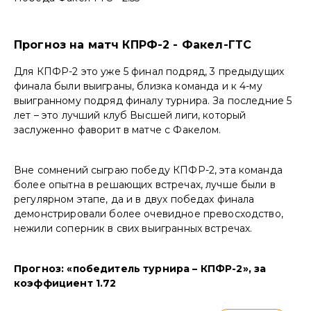
Прогноз на матч КПРФ-2 - Факел-ГТС
Для КПФР-2 это уже 5 финал подряд, 3 предыдущих
финала были выиграны, близка команда и к 4-му
выигранному подряд финалу турнира. За последние 5
лет – это лучший клуб Высшей лиги, который
заслуженно фаворит в матче с Факелом.
Вне сомнений сыграю победу КПФР-2, эта команда
более опытна в решающих встречах, лучше были в
регулярном этапе, да и в двух победах финала
демонстрировали более очевидное превосходство,
нежили соперник в свих выигранных встречах.
Прогноз: «победитель турнира – КПФР-2», за
коэффициент 1.72