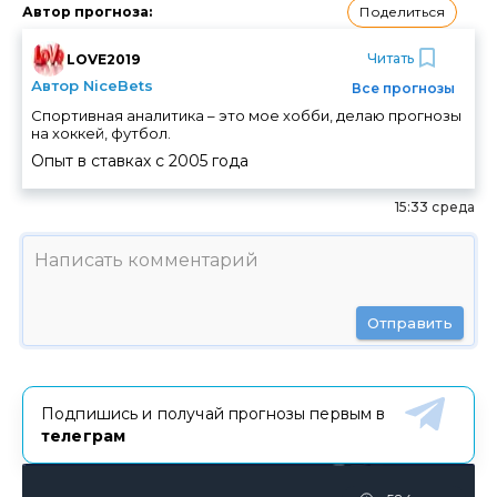
Поделиться
Автор прогноза
:
Читать
LOVE2019
Автор NiceBets
Все прогнозы
Спортивная аналитика – это мое хобби, делаю прогнозы
на хоккей, футбол.
Опыт в ставках с
2005
года
15:33 среда
Отправить
Подпишись и получай прогнозы первым в
телеграм