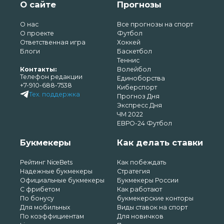
О сайте
Прогнозы
О нас
Все прогнозы на спорт
О проекте
Футбол
Ответственная игра
Хоккей
Блоги
Баскетбол
Теннис
Контакты:
Волейбол
Телефон редакции
Единоборства
+7-910-688-7538
Киберспорт
Тех. поддержка
Прогноз Дня
Экспресс Дня
ЧМ 2022
ЕВРО-24 Футбол
Букмекеры
Как делать ставки
Рейтинг NiceBets
Как побеждать
Надежные букмекеры
Стратегия
Официальные букмекеры
Букмекеры России
С фрибетом
Как работают
По бонусу
букмекерские конторы
Для мобильных
Виды ставок на спорт
По коэффициентам
Для новичков