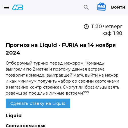
Войти
11:30 четверг
кэф:
1.98
Прогноз на Liquid - FURIA на 14 ноября
2024
Отборочный турнир перед мажором. Команды
выиграли по 2 матча и поэтому данная встреча
позволит команде, выигравшей матч, выйти на мажор
и как минимум получить набор со своими карточками
в магазине контр страйка). Смогут ли бразильцы взять
реванш за прошлые личные встречи???
Сделать ставку на Liquid
Liquid
Состав команды: