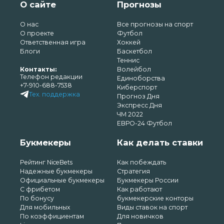
О сайте
Прогнозы
О нас
Все прогнозы на спорт
О проекте
Футбол
Ответственная игра
Хоккей
Блоги
Баскетбол
Теннис
Контакты:
Волейбол
Телефон редакции
Единоборства
+7-910-688-7538
Киберспорт
Тех. поддержка
Прогноз Дня
Экспресс Дня
ЧМ 2022
ЕВРО-24 Футбол
Букмекеры
Как делать ставки
Рейтинг NiceBets
Как побеждать
Надежные букмекеры
Стратегия
Официальные букмекеры
Букмекеры России
С фрибетом
Как работают
По бонусу
букмекерские конторы
Для мобильных
Виды ставок на спорт
По коэффициентам
Для новичков