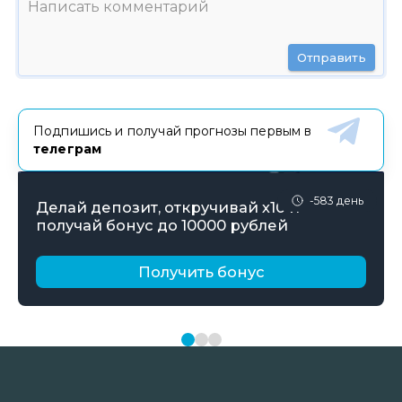
Отправить
Подпишись и получай прогнозы первым в
телеграм
-583 день
Делай депозит, откручивай х10 и
получай бонус до 10000 рублей
Получить бонус