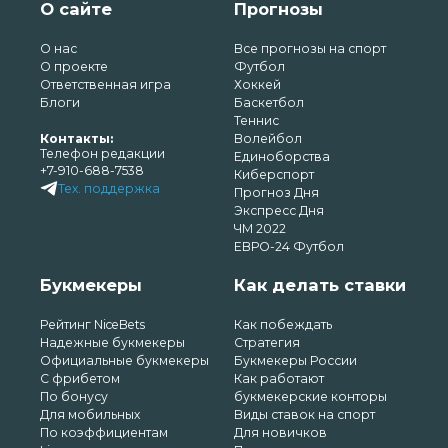
О сайте
Прогнозы
О нас
Все прогнозы на спорт
О проекте
Футбол
Ответственная игра
Хоккей
Блоги
Баскетбол
Теннис
Контакты:
Волейбол
Телефон редакции
Единоборства
+7-910-688-7538
Киберспорт
Тех. поддержка
Прогноз Дня
Экспресс Дня
ЧМ 2022
ЕВРО-24 Футбол
Букмекеры
Как делать ставки
Рейтинг NiceBets
Как побеждать
Надежные букмекеры
Стратегия
Официальные букмекеры
Букмекеры России
С фрибетом
Как работают
По бонусу
букмекерские конторы
Для мобильных
Виды ставок на спорт
По коэффициентам
Для новичков