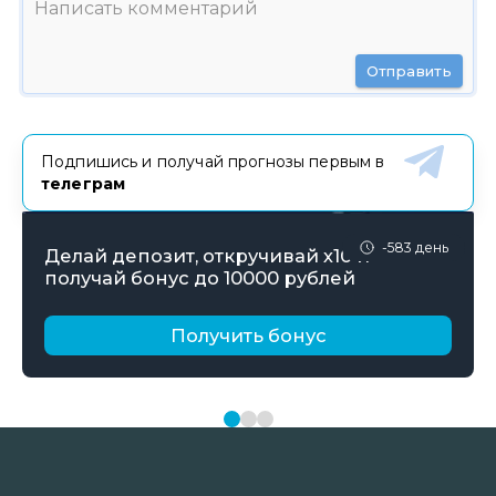
Отправить
Подпишись и получай прогнозы первым в
телеграм
-583 день
Делай депозит, откручивай х10 и
получай бонус до 10000 рублей
Получить бонус