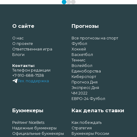
О сайте
Прогнозы
О нас
Все прогнозы на спорт
О проекте
Футбол
Ответственная игра
Хоккей
Блоги
Баскетбол
Теннис
Контакты:
Волейбол
Телефон редакции
Единоборства
+7-910-688-7538
Киберспорт
Тех. поддержка
Прогноз Дня
Экспресс Дня
ЧМ 2022
ЕВРО-24 Футбол
Букмекеры
Как делать ставки
Рейтинг NiceBets
Как побеждать
Надежные букмекеры
Стратегия
Официальные букмекеры
Букмекеры России