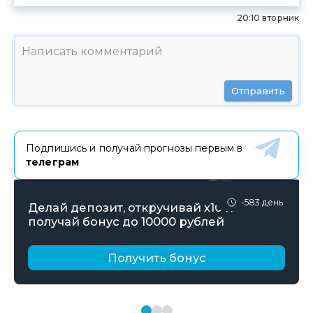
20:10 вторник
Отправить
Подпишись и получай прогнозы первым в
телеграм
-583 день
Делай депозит, откручивай х10 и
получай бонус до 10000 рублей
Получить бонус