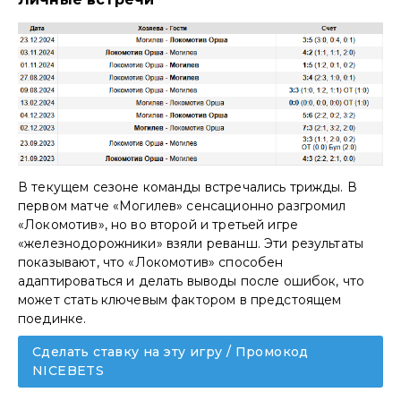
В текущем сезоне команды встречались трижды. В
первом матче «Могилев» сенсационно разгромил
«Локомотив», но во второй и третьей игре
«железнодорожники» взяли реванш. Эти результаты
показывают, что «Локомотив» способен
адаптироваться и делать выводы после ошибок, что
может стать ключевым фактором в предстоящем
поединке.
Сделать ставку на эту игру / Промокод
NICEBETS