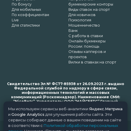
По бонусу
букмекерские конторы
Для мобильных
Виды ставок на спорт
По коэффициентам
Для новичков
Live
Психология
Для статистики
Мошенничество
Банк
С работы в ставки
Онлайн букмекеры
России: помощь
Отзывы капперов и
проектов
Вилки в ставках на спорт
Свидетельство Эл № ФС77-85938 от 26.09.2023 г. выдано
Федеральной службой по надзору в сфере связи,
информационных технологий и массовых
коммуникаций (Роскомнадзор). Наименование СМИ:
“NiceBets”. Учредитель: ООО “НАЙСБЕТС” Главный
редактор: Харьков Н.Н. Почта редакции: support@nice-
Мы используем сервисы веб-аналитики
Яндекс.Метрика
bets.ru
и
Google Analytics
для улучшения работы сайта. Эти
сервисы собирают данные о вашем поведении на сайте
в соответствии с
Политикой обработки персональных
© 2018-2024 NiceBets. 18+