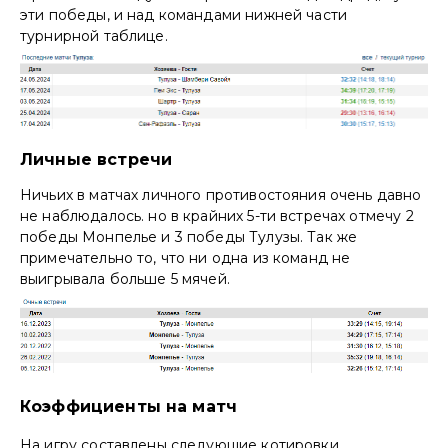
эти победы, и над командами нижней части
турнирной таблице.
Личные встречи
Ничьих в матчах личного противостояния очень давно
не наблюдалось. но в крайних 5-ти встречах отмечу 2
победы Монпелье и 3 победы Тулузы. Так же
примечательно то, что ни одна из команд не
выигрывала больше 5 мячей.
Коэффициенты на матч
На игру составлены следующие котировки