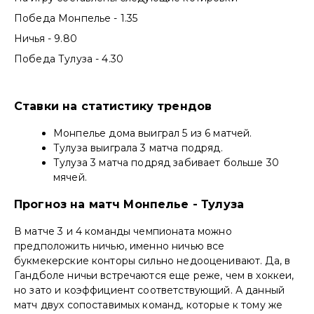
Победа Монпелье - 1.35
Ничья - 9.80
Победа Тулуза - 4.30
Ставки на статистику трендов
Монпелье дома выиграл 5 из 6 матчей.
Тулуза выиграла 3 матча подряд.
Тулуза 3 матча подряд забивает больше 30
мячей.
Прогноз на матч Монпелье - Тулуза
В матче 3 и 4 команды чемпионата можно
предположить ничью, именно ничью все
букмекерские конторы сильно недооценивают. Да, в
Гандболе ничьи встречаются еще реже, чем в хоккеи,
но зато и коэффициент соответствующий. А данный
матч двух сопоставимых команд, которые к тому же