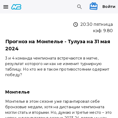
Войти
20:30 пятница
кэф:
9.80
Прогноз на Монпелье - Тулуза на 31 мая
2024
3 и 4 команда чемпионата встречаются в матче,
результат которого ни как не изменит турнирную
таблицу. Но кто же в таком противостоянии одержит
победу?
Монпелье
Монпелье в этом сезоне уже гарантировал себе
бронзовые медали, хотя на дистанции чемпионата
могли стать и вторыми. Но, думаю и третье место – это
успех, и результатом в сезоне 2023-24 довольны как