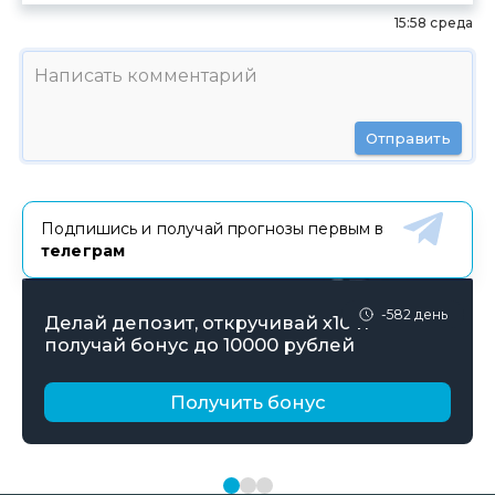
15:58 среда
Отправить
Подпишись и получай прогнозы первым в
телеграм
-582 день
Делай депозит, откручивай х10 и
получай бонус до 10000 рублей
Получить бонус