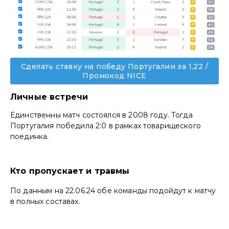
Сделать ставку на победу Португалии за 1,22 /
Промокод NICE
Личные встречи
Единственны матч состоялся в 2008 году. Тогда
Португалия победила 2:0 в рамках товарищеского
поединка.
Кто пропускает и травмы
По данным на 22.06.24 обе команды подойдут к матчу
в полных составах.