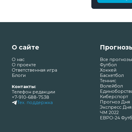
О сайте
Прогноз
О нас
Все прогнозы
О проекте
Футбол
Ответственная игра
Хоккей
Блоги
Баскетбол
Теннис
Волейбол
Контакты:
Единоборств
Телефон редакции
Киберспорт
+7-910-688-7538
Прогноз Дня
Тех. поддержка
Экспресс Дня
ЧМ 2022
ЕВРО-24 Фут