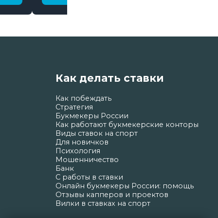
Как делать ставки
Как побеждать
Стратегия
Букмекеры России
Как работают букмекерские конторы
Виды ставок на спорт
Для новичков
Психология
Мошенничество
Банк
С работы в ставки
Онлайн букмекеры России: помощь
Отзывы капперов и проектов
Вилки в ставках на спорт