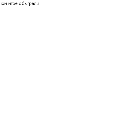
тной игре обыграли