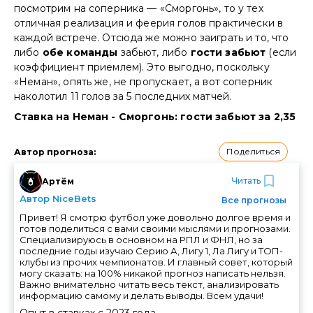
посмотрим на соперника — «Сморгонь», то у тех
отличная реализация и феерия голов практически в
каждой встрече. Отсюда же можно заиграть и то, что
либо
обе команды
забьют, либо
гости забьют
(если
коэффициент приемлем). Это выгодно, поскольку
«Неман», опять же, не пропускает, а вот соперник
наколотил 11 голов за 5 последних матчей.
Ставка на Неман - Сморгонь: гости забьют за 2,35
Поделиться
Автор прогноза
:
Читать
Артём
Автор NiceBets
Все прогнозы
Привет! Я смотрю футбол уже довольно долгое время и
готов поделиться с вами своими мыслями и прогнозами.
Специализируюсь в основном на РПЛ и ФНЛ, но за
последние годы изучаю Серию А, Лигу 1, Ла Лигу и ТОП-
клубы из прочих чемпионатов. И главный совет, который
могу сказать: на 100% никакой прогноз написать нельзя.
Важно внимательно читать весь текст, анализировать
информацию самому и делать выводы. Всем удачи!
Опыт в ставках с
2023
года