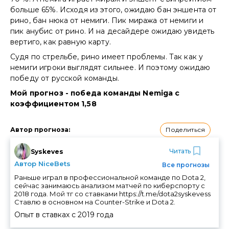
больше 65%. Исходя из этого, ожидаю бан эншента от
рино, бан нюка от немиги. Пик миража от немиги и
пик анубис от рино. И на десайдере ожидаю увидеть
вертиго, как равную карту.
Судя по стрельбе, рино имеет проблемы. Так как у
немиги игроки выглядят сильнее. И поэтому ожидаю
победу от русской команды.
Мой прогноз - победа команды Nemiga с
коэффициентом 1,58
Поделиться
Автор прогноза
:
Читать
Syskeves
Автор NiceBets
Все прогнозы
Раньше играл в профессиональной команде по Dota 2,
сейчас занимаюсь анализом матчей по киберспорту с
2018 года. Мой тг со ставками https://t.me/dota2syskevess
Ставлю в основном на Counter-Strike и Dota 2.
Опыт в ставках с
2019
года