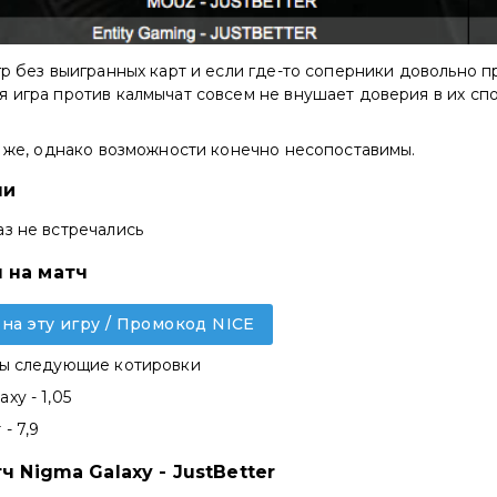
гр без выигранных карт и если где-то соперники довольно п
 игра против калмычат совсем не внушает доверия в их спо
я же, однако возможности конечно несопоставимы.
чи
з не встречались
 на матч
 на эту игру / Промокод NICE
ны следующие котировки
xy - 1,05
- 7,9
ч Nigma Galaxy - JustBetter