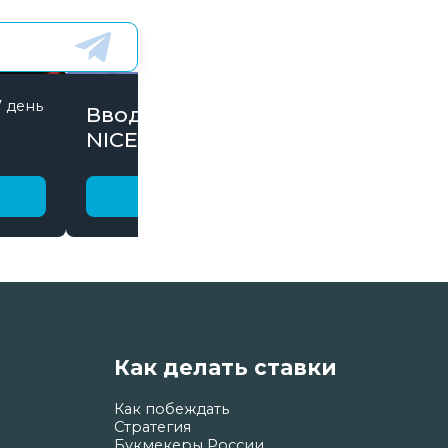
7 день
846 дней
Вводи Промокод
NICE15000 и забирай
бонусы
Получить бонус
Как делать ставки
Как побеждать
Стратегия
Букмекеры России