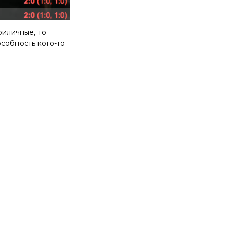
риличные, то
собность кого-то