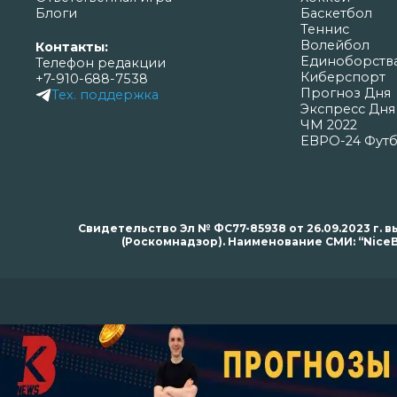
Блоги
Баскетбол
Теннис
Волейбол
Контакты:
Единоборств
Телефон редакции
Киберспорт
+7-910-688-7538
Прогноз Дня
Тех. поддержка
Экспресс Дня
ЧМ 2022
ЕВРО-24 Фут
Свидетельство Эл № ФС77-85938 от 26.09.2023 г
(Роскомнадзор). Наименование СМИ: “NiceB