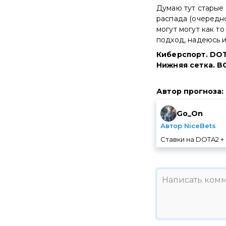
Думаю тут старые
распада (очередно
могут могут как т
подход, надеюсь и 
Киберспорт. DOTA
Нижняя сетка. BO
Автор прогноза
:
Go_On
Автор NiceBets
Ставки на DOTA2 + 